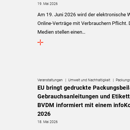
19. Mai 2026
Am 19. Juni 2026 wird der elektronische W
Online-Verträge mit Verbrauchern Pflicht.
Medien stellen einen…
Veranstaltungen
Umwelt und Nachhaltigkeit
Packungs
EU bringt gedruckte Packungsbeil
Gebrauchsanleitungen und Etikett
BVDM informiert mit einem infoK
2026
18. Mai 2026