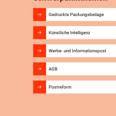
Gedruckte Packungsbeilage
Künstliche Intelligenz
Werbe- und Informationspost
AGB
Postreform