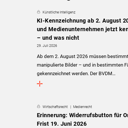
Künstliche Intelligenz
KI-Kennzeichnung ab 2. August 2
und Medienunternehmen jetzt ke
– und was nicht
29. Juli 2026
Ab dem 2. August 2026 müssen bestimmte 
manipulierte Bilder – und in bestimmten F
gekennzeichnet werden. Der BVDM…
Wirtschaftsrecht
Medienrecht
Erinnerung: Widerrufsbutton für O
Frist 19. Juni 2026