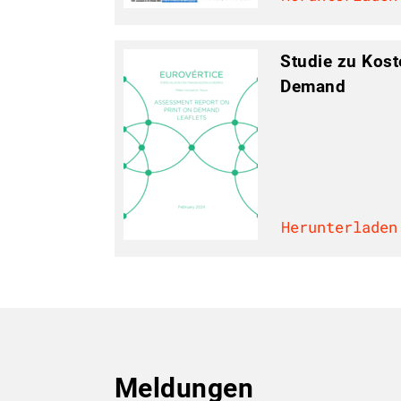
Studie zu Kost
Demand
Herunterladen
Meldungen