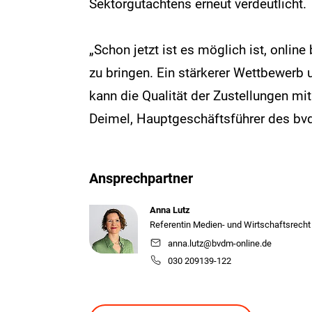
Sektorgutachtens erneut verdeutlicht.
„Schon jetzt ist es möglich ist, onli
zu bringen. Ein stärkerer Wettbewerb u
kann die Qualität der Zustellungen mit 
Deimel, Hauptgeschäftsführer des bv
Ansprechpartner
Anna Lutz
Referentin Medien- und Wirtschaftsrecht
anna.lutz@bvdm-online.de
030 209139-122