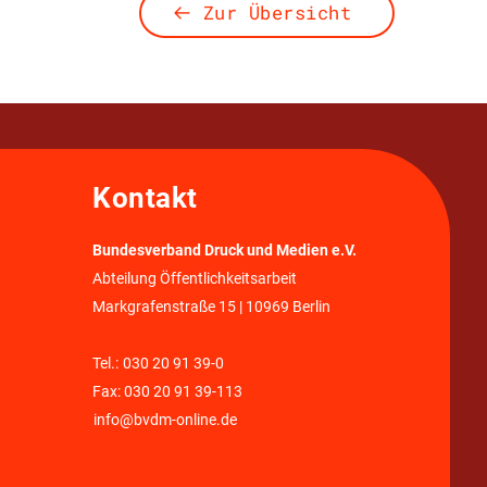
Zur Übersicht
Kontakt
Bundesverband Druck und Medien e.V.
Abteilung Öffentlichkeitsarbeit
Markgrafenstraße 15 | 10969 Berlin
Tel.:
030 20 91 39-0
Fax: 030 20 91 39-113
info@bvdm-online.de