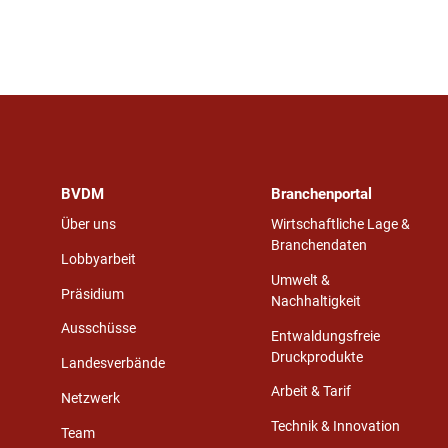
BVDM
Branchenportal
Über uns
Wirtschaftliche Lage &
Branchendaten
Lobbyarbeit
Umwelt &
Präsidium
Nachhaltigkeit
Ausschüsse
Entwaldungsfreie
Druckprodukte
Landesverbände
Arbeit & Tarif
Netzwerk
Technik & Innovation
Team