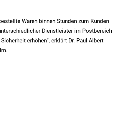
ne bestellte Waren binnen Stunden zum Kunden
nterschiedlicher Dienstleister im Postbereich
Sicherheit erhöhen“, erklärt Dr. Paul Albert
dm.