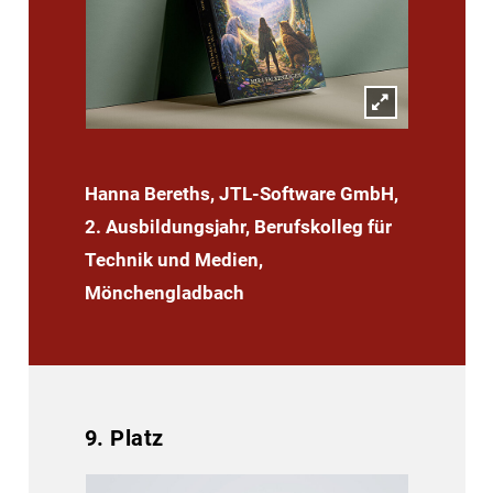
Hanna Bereths, JTL-Software GmbH,
2. Ausbildungsjahr, Berufskolleg für
Technik und Medien,
Mönchengladbach
9. Platz