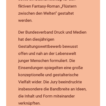
fiktiven Fantasy-Roman „Flüstern
zwischen den Welten“ gestaltet
werden.
Der Bundesverband Druck und Medien
hat den diesjährigen
Gestaltungswettbewerb bewusst
offen und nah an der Lebenswelt
junger Menschen formuliert. Die
Einsendungen spiegelten eine große
konzeptionelle und gestalterische
Vielfalt wider. Die Jury beeindruckte
insbesondere die Bandbreite an Ideen,
die Inhalt und Form miteinander
verknüpften.