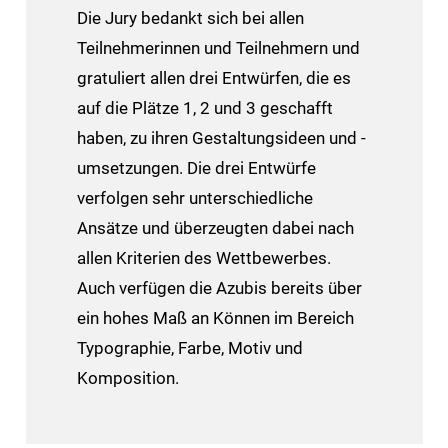
Die Jury bedankt sich bei allen
Teilnehmerinnen und Teilnehmern und
gratuliert allen drei Entwürfen, die es
auf die Plätze 1, 2 und 3 geschafft
haben, zu ihren Gestaltungsideen und -
umsetzungen. Die drei Entwürfe
verfolgen sehr unterschiedliche
Ansätze und überzeugten dabei nach
allen Kriterien des Wettbewerbes.
Auch verfügen die Azubis bereits über
ein hohes Maß an Können im Bereich
Typographie, Farbe, Motiv und
Komposition.