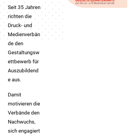
Seit 35 Jahren
richten die
Druck- und
Medienverbän
de den
Gestaltungsw
ettbewerb für
Auszubildend
e aus.
Damit
motivieren die
Verbände den
Nachwuchs,
sich engagiert