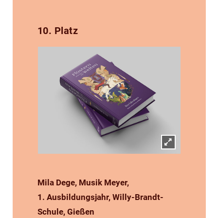
10. Platz
Mila Dege, Musik Meyer,
1. Ausbildungsjahr, Willy-Brandt-
Schule, Gießen