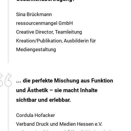
Sina Brückmann
ressourcenmangel GmbH
Creative Director, Teamleitung
Kreation/Publikation, Ausbilderin für
Mediengestaltung
... die perfekte Mischung aus Funktion
und Ästhetik – sie macht Inhalte
sichtbar und erlebbar.
Cordula Hofacker
Verband Druck und Medien Hessen e.V.