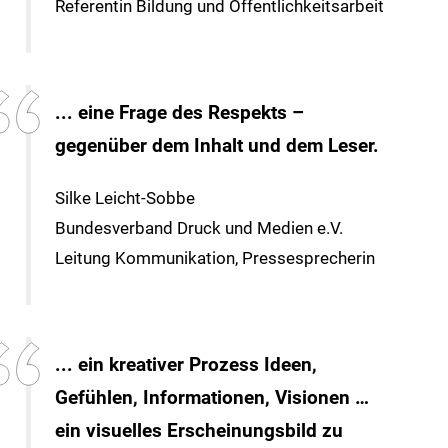
Referentin Bildung und Öffentlichkeitsarbeit
... eine Frage des Respekts –
gegenüber dem Inhalt und dem Leser.
Silke Leicht-Sobbe
Bundesverband Druck und Medien e.V.
Leitung Kommunikation, Pressesprecherin
... ein kreativer Prozess Ideen,
Gefühlen, Informationen, Visionen …
ein visuelles Erscheinungsbild zu