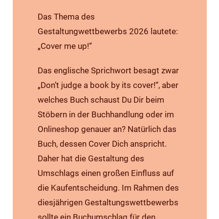
Das Thema des
Gestaltungwettbewerbs 2026 lautete:
„Cover me up!“
Das englische Sprichwort besagt zwar
„Don’t judge a book by its cover!“, aber
welches Buch schaust Du Dir beim
Stöbern in der Buchhandlung oder im
Onlineshop genauer an? Natürlich das
Buch, dessen Cover Dich anspricht.
Daher hat die Gestaltung des
Umschlags einen großen Einfluss auf
die Kaufentscheidung. Im Rahmen des
diesjährigen Gestaltungswettbewerbs
sollte ein Buchumschlag für den