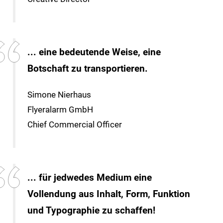
... eine bedeutende Weise, eine
Botschaft zu transportieren.
Simone Nierhaus
Flyeralarm GmbH
Chief Commercial Officer
... für jedwedes Medium eine
Vollendung aus Inhalt, Form, Funktion
und Typographie zu schaffen!