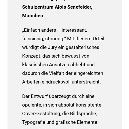
Schulzentrum Alois Senefelder,
München
„Einfach anders – interessant,
feinsinnig, stimmig.“ Mit diesem Urteil
würdigt die Jury ein gestalterisches
Konzept, das sich bewusst von
klassischen Ansätzen abhebt und
dadurch die Vielfalt der eingereichten
Arbeiten eindrucksvoll unterstreicht.
Der Entwurf überzeugt durch eine
opulente, in sich absolut konsistente
Cover-Gestaltung, die Bildsprache,
Typografie und grafische Elemente