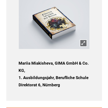
Mariia Miakisheva, GIMA GmbH & Co.
KG,
1. Ausbildungsjahr, Berufliche Schule
Direktorat 6, Nürnberg