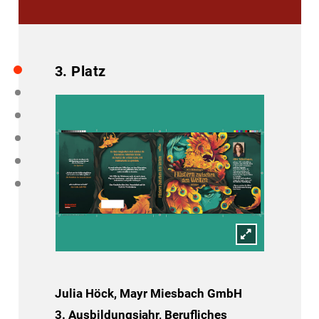
3. Platz
Julia Höck, Mayr Miesbach GmbH
3. Ausbildungsjahr, Berufliches