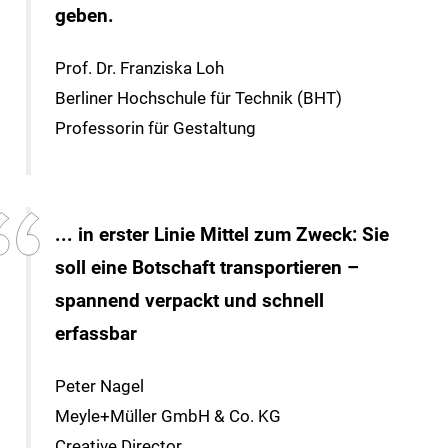
geben.
Prof. Dr. Franziska Loh
Berliner Hochschule für Technik (BHT)
Professorin für Gestaltung
... in erster Linie Mittel zum Zweck: Sie
soll eine Botschaft transportieren –
spannend verpackt und schnell
erfassbar
Peter Nagel
Meyle+Müller GmbH & Co. KG
Creative Director