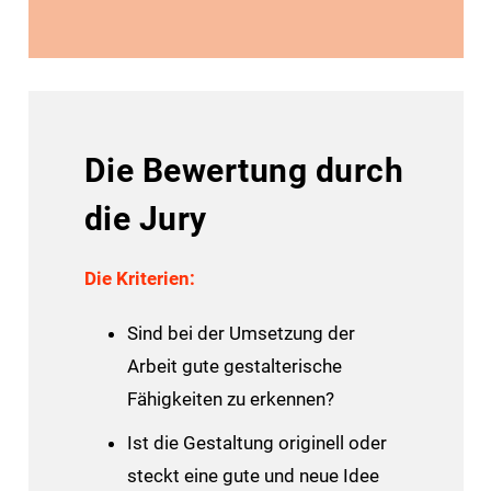
Die Bewertung durch
die Jury
Die Kriterien:
Sind bei der Umsetzung der
Arbeit gute gestalterische
Fähigkeiten zu erkennen?
Ist die Gestaltung originell oder
steckt eine gute und neue Idee