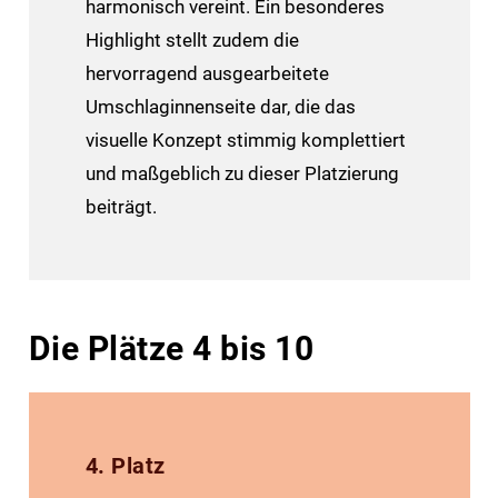
harmonisch vereint. Ein besonderes
Highlight stellt zudem die
hervorragend ausgearbeitete
Umschlaginnenseite dar, die das
visuelle Konzept stimmig komplettiert
und maßgeblich zu dieser Platzierung
beiträgt.
Die Plätze 4 bis 10
4. Platz