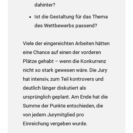
dahinter?
Ist die Gestaltung für das Thema
des Wettbewerbs passend?
Viele der eingereichten Arbeiten hätten
eine Chance auf einen der vorderen
Plätze gehabt – wenn die Konkurrenz
nicht so stark gewesen wäre. Die Jury
hat intensiv, zum Teil kontrovers und
deutlich länger diskutiert als
ursprünglich geplant. Am Ende hat die
Summe der Punkte entschieden, die
von jedem Jurymitglied pro
Einreichung vergeben wurde.