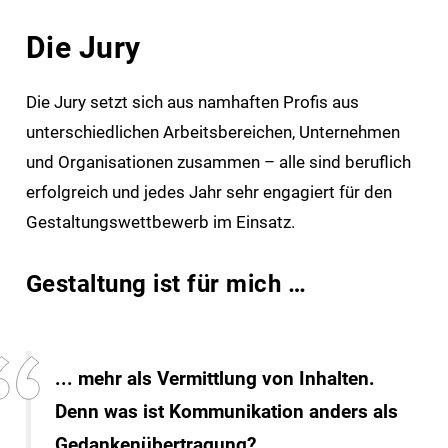
Die Jury
Die Jury setzt sich aus namhaften Profis aus
unterschiedlichen Arbeitsbereichen, Unternehmen
und Organisationen zusammen – alle sind beruflich
erfolgreich und jedes Jahr sehr engagiert für den
Gestaltungswettbewerb im Einsatz.
Gestaltung ist für mich …
... mehr als Vermittlung von Inhalten.
Denn was ist Kommunikation anders als
Gedankenübertragung?