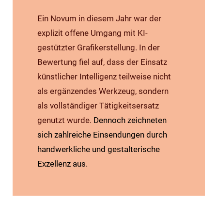
Ein Novum in diesem Jahr war der
explizit offene Umgang mit KI-
gestützter Grafikerstellung. In der
Bewertung fiel auf, dass der Einsatz
künstlicher Intelligenz teilweise nicht
als ergänzendes Werkzeug, sondern
als vollstä
ndiger T
ätigkeitsersatz
genutzt wurde.
Dennoch zeichneten
sich zahlreiche Einsendungen durch
handwerkliche und gestalterische
Exzellenz aus.