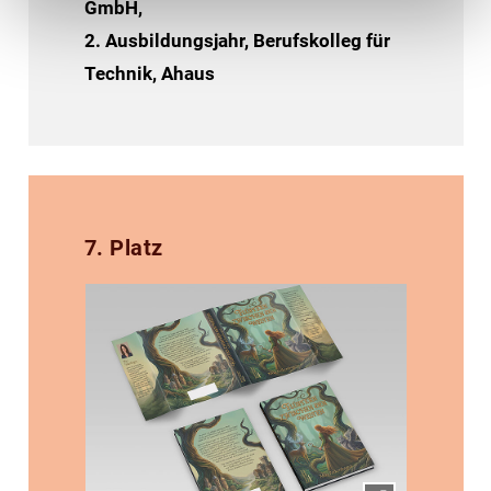
GmbH,
2. Ausbildungsjahr, Berufskolleg für
Technik, Ahaus
7. Platz