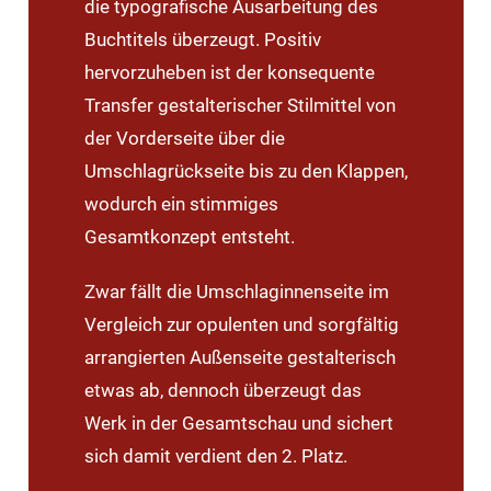
die typografische Ausarbeitung des
Buchtitels überzeugt. Positiv
hervorzuheben ist der konsequente
Transfer gestalterischer Stilmittel von
der Vorderseite über die
Umschlagrückseite bis zu den Klappen,
wodurch ein stimmiges
Gesamtkonzept entsteht.
Zwar fällt die Umschlaginnenseite im
Vergleich zur opulenten und sorgfältig
arrangierten Außenseite gestalterisch
etwas ab, dennoch überzeugt das
Werk in der Gesamtschau und sichert
sich damit verdient den 2. Platz.