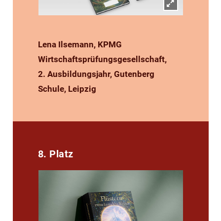
Lena Ilsemann, KPMG
Wirtschaftsprüfungsgesellschaft,
2. Ausbildungsjahr, Gutenberg
Schule, Leipzig
8. Platz