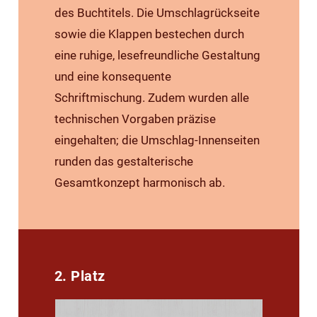
des Buchtitels. Die Umschlagrückseite
sowie die Klappen bestechen durch
eine ruhige, lesefreundliche Gestaltung
und eine konsequente
Schriftmischung. Zudem wurden alle
technischen Vorgaben präzise
eingehalten; die Umschlag-Innenseiten
runden das gestalterische
Gesamtkonzept harmonisch ab.
2. Platz