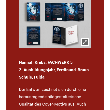
Hannah Krebs, FACHWERK 5
2. Ausbildungsjahr, Ferdinand-Braun-
Schule, Fulda
Der Entwurf zeichnet sich durch eine
herausragende bildgestalterische
Qualitä
t des Cover
-Motivs aus. Auch