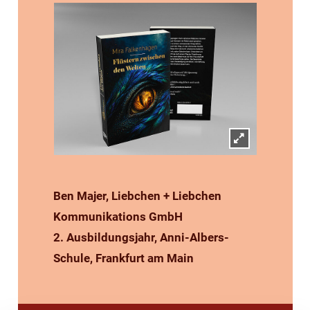
Ben Majer, Liebchen + Liebchen
Kommunikations GmbH
2. Ausbildungsjahr, Anni-Albers-
Schule, Frankfurt am Main