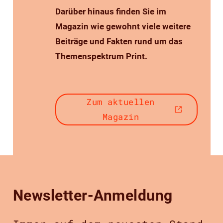
Darüber hinaus finden Sie im
Magazin wie gewohnt viele weitere
Beiträge und Fakten rund um das
Themenspektrum Print.
Zum aktuellen
Magazin
Newsletter-Anmeldung