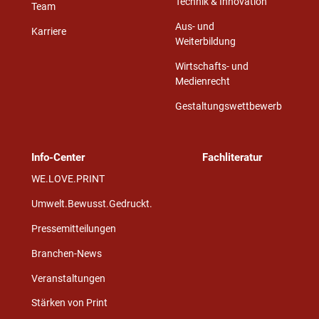
Technik & Innovation
Team
Aus- und
Karriere
Weiterbildung
Wirtschafts- und
Medienrecht
Gestaltungswettbewerb
Info-Center
Fachliteratur
WE.LOVE.PRINT
Umwelt.Bewusst.Gedruckt.
Pressemitteilungen
Branchen-News
Veranstaltungen
Stärken von Print