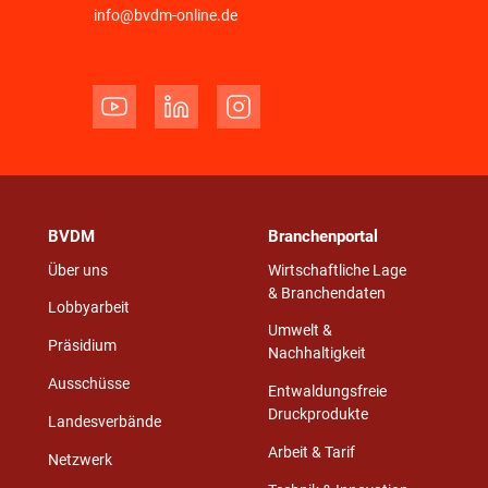
info@bvdm-online.de
BVDM
Branchenportal
Über uns
Wirtschaftliche Lage
& Branchendaten
Lobbyarbeit
Umwelt &
Präsidium
Nachhaltigkeit
Ausschüsse
Entwaldungsfreie
Druckprodukte
Landesverbände
Arbeit & Tarif
Netzwerk