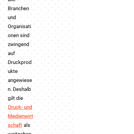
Branchen
und
Organisati
onen sind
zwingend
auf
Druckprod
ukte
angewiese
n. Deshalb
gilt die
Druck- und
Medienwirt
schaft
als