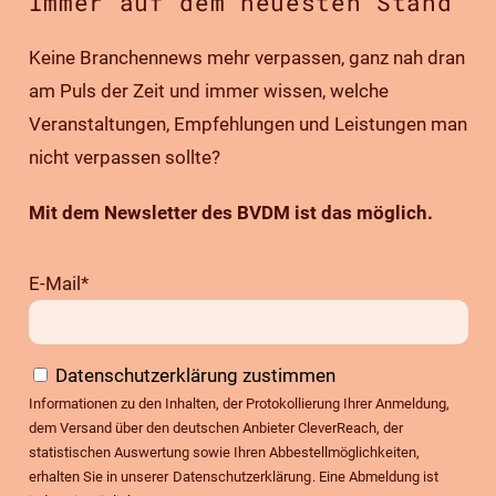
Immer auf dem neuesten Stand
Keine Branchennews mehr verpassen, ganz nah dran
am Puls der Zeit und immer wissen, welche
Veranstaltungen, Empfehlungen und Leistungen man
nicht verpassen sollte?
Mit dem Newsletter des BVDM ist das möglich.
E-Mail*
Datenschutzerklärung zustimmen
Informationen zu den Inhalten, der Protokollierung Ihrer Anmeldung,
dem Versand über den deutschen Anbieter CleverReach, der
statistischen Auswertung sowie Ihren Abbestellmöglichkeiten,
erhalten Sie in unserer
Datenschutzerklärung
. Eine Abmeldung ist