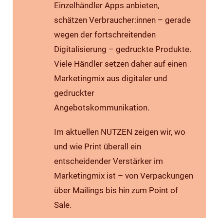
Einzelhändler Apps anbieten,
schätzen Verbraucher:innen – gerade
wegen der fortschreitenden
Digitalisierung – gedruckte Produkte.
Viele Händler setzen daher auf einen
Marketingmix aus digitaler und
gedruckter
Angebotskommunikation.
Im aktuellen NUTZEN zeigen wir, wo
und wie Print überall ein
entscheidender Verstärker im
Marketingmix ist – von Verpackungen
über Mailings bis hin zum Point of
Sale.