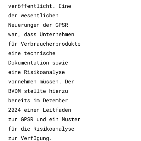
veröffentlicht. Eine
der wesentlichen
Neuerungen der GPSR
war, dass Unternehmen
für Verbraucherprodukte
eine technische
Dokumentation sowie
eine Risikoanalyse
vornehmen müssen. Der
BVDM stellte hierzu
bereits im Dezember
2024 einen Leitfaden
zur GPSR und ein Muster
für die Risikoanalyse
zur Verfügung.