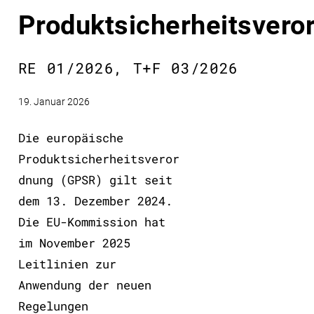
Produktsicherheitsvero
RE 01/2026, T+F 03/2026
19. Januar 2026
Die europäische
Produktsicherheitsveror
dnung (GPSR) gilt seit
dem 13. Dezember 2024.
Die EU-Kommission hat
im November 2025
Leitlinien zur
Anwendung der neuen
Regelungen