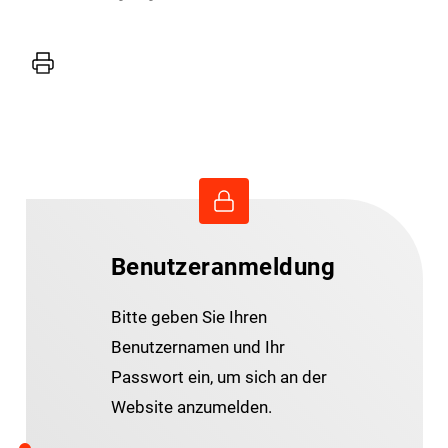
Drucker
Benutzeranmeldung
Bitte geben Sie Ihren
Benutzernamen und Ihr
Passwort ein, um sich an der
Website anzumelden.