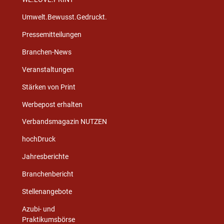
Umwelt.Bewusst.Gedruckt.
Pressemitteilungen
Branchen-News
Veranstaltungen
Stärken von Print
Werbepost erhalten
Verbandsmagazin NUTZEN
hochDruck
Jahresberichte
Branchenbericht
Stellenangebote
Azubi- und
Praktikumsbörse