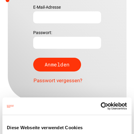
E-Mail-Adresse
Passwort:
Passwort vergessen?
Ansprechpartner
Diese Webseite verwendet Cookies