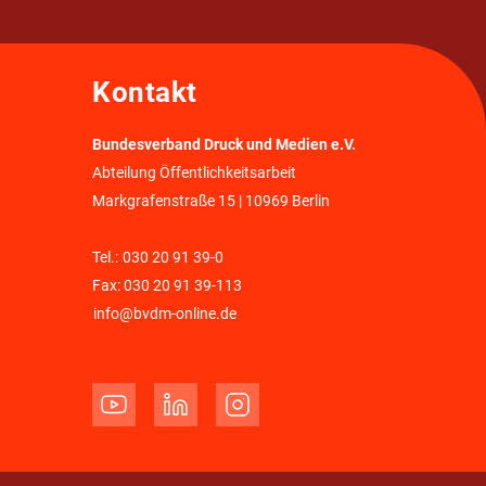
Kontakt
Bundesverband Druck und Medien e.V.
Abteilung Öffentlichkeitsarbeit
Markgrafenstraße 15 | 10969 Berlin
Tel.:
030 20 91 39-0
Fax: 030 20 91 39-113
info@bvdm-online.de