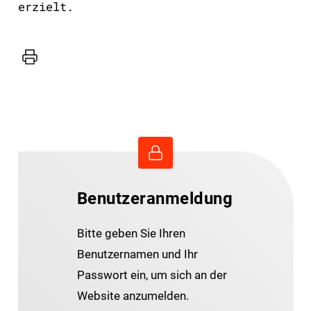
erzielt.
Drucker
Benutzeranmeldung
Bitte geben Sie Ihren
Benutzernamen und Ihr
Passwort ein, um sich an der
Website anzumelden.