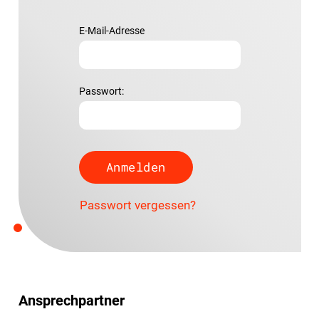
E-Mail-Adresse
Passwort:
Passwort vergessen?
Ansprechpartner