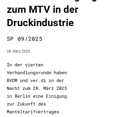
zum MTV in der
Druckindustrie
SP 09/2025
28. März 2025
In der vierten
Verhandlungsrunde haben
BVDM und ver.di in der
Nacht zum 28. März 2025
in Berlin eine Einigung
zur Zukunft des
Manteltarifvertrages