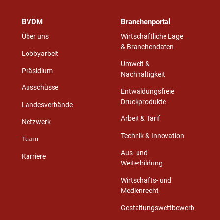
BVDM
Branchenportal
Über uns
Wirtschaftliche Lage
& Branchendaten
Lobbyarbeit
Umwelt &
Präsidium
Nachhaltigkeit
Ausschüsse
Entwaldungsfreie
Druckprodukte
Landesverbände
Arbeit & Tarif
Netzwerk
Technik & Innovation
Team
Aus- und
Karriere
Weiterbildung
Wirtschafts- und
Medienrecht
Gestaltungswettbewerb