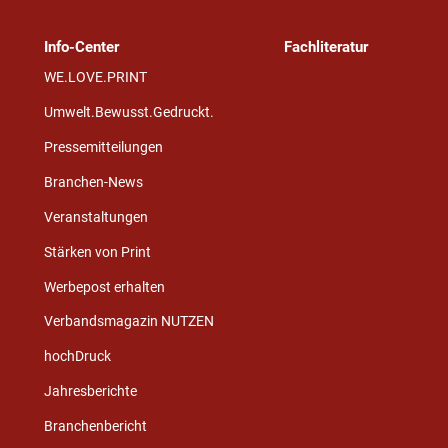
Info-Center
Fachliteratur
WE.LOVE.PRINT
Umwelt.Bewusst.Gedruckt.
Pressemitteilungen
Branchen-News
Veranstaltungen
Stärken von Print
Werbepost erhalten
Verbandsmagazin NUTZEN
hochDruck
Jahresberichte
Branchenbericht