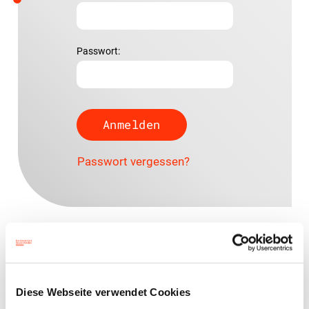
Passwort:
Passwort vergessen?
Ansprechpartner
Sabine Dresbach
Diese Webseite verwendet Cookies
Syndikusrechtsanwältin