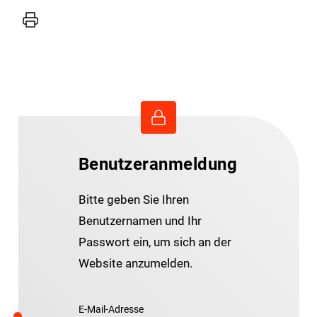
Drucker
Benutzeranmeldung
Bitte geben Sie Ihren
Benutzernamen und Ihr
Passwort ein, um sich an der
Website anzumelden.
E-Mail-Adresse