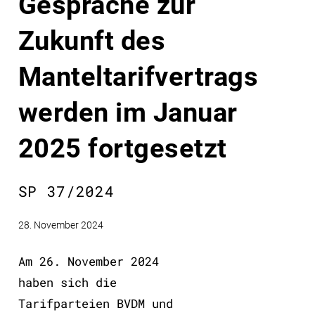
Gespräche zur
Zukunft des
Manteltarifvertrags
werden im Januar
2025 fortgesetzt
SP 37/2024
28. November 2024
Am 26. November 2024
haben sich die
Tarifparteien BVDM und