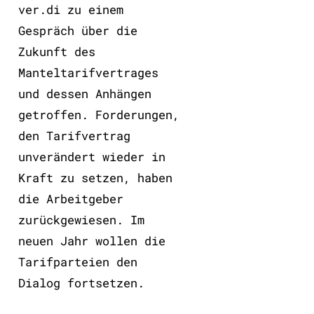
ver.di zu einem
Gespräch über die
Zukunft des
Manteltarifvertrages
und dessen Anhängen
getroffen. Forderungen,
den Tarifvertrag
unverändert wieder in
Kraft zu setzen, haben
die Arbeitgeber
zurückgewiesen. Im
neuen Jahr wollen die
Tarifparteien den
Dialog fortsetzen.