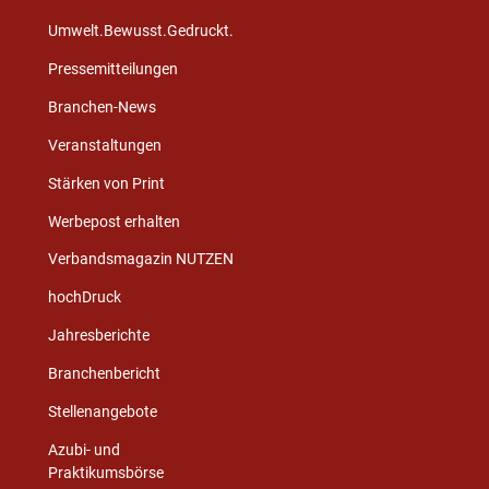
Umwelt.Bewusst.Gedruckt.
Pressemitteilungen
Branchen-News
Veranstaltungen
Stärken von Print
Werbepost erhalten
Verbandsmagazin NUTZEN
hochDruck
Jahresberichte
Branchenbericht
Stellenangebote
Azubi- und
Praktikumsbörse