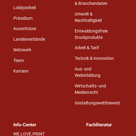
& Branchendaten
Lobbyarbeit
Umwelt &
Präsidium
Nachhaltigkeit
Ausschüsse
Entwaldungsfreie
Druckprodukte
Landesverbände
Arbeit & Tarif
Netzwerk
Technik & Innovation
Team
Aus- und
Karriere
Weiterbildung
Wirtschafts- und
Medienrecht
Gestaltungswettbewerb
Info-Center
Fachliteratur
WE.LOVE.PRINT