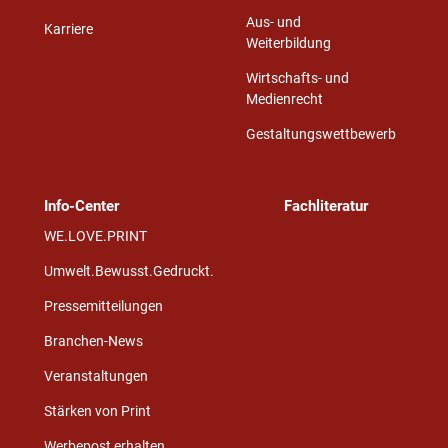
Aus- und
Karriere
Weiterbildung
Wirtschafts- und
Medienrecht
Gestaltungswettbewerb
Info-Center
Fachliteratur
WE.LOVE.PRINT
Umwelt.Bewusst.Gedruckt.
Pressemitteilungen
Branchen-News
Veranstaltungen
Stärken von Print
Werbepost erhalten