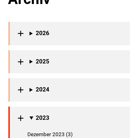
2026
2025
2024
2023
Dezember 2023 (3)