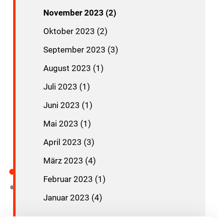
November 2023 (2)
Oktober 2023 (2)
September 2023 (3)
August 2023 (1)
Juli 2023 (1)
Juni 2023 (1)
Mai 2023 (1)
April 2023 (3)
März 2023 (4)
Februar 2023 (1)
Januar 2023 (4)