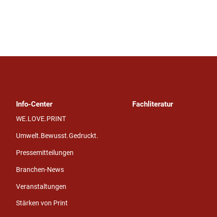
Info-Center
Fachliteratur
WE.LOVE.PRINT
Umwelt.Bewusst.Gedruckt.
Pressemitteilungen
Branchen-News
Veranstaltungen
Stärken von Print