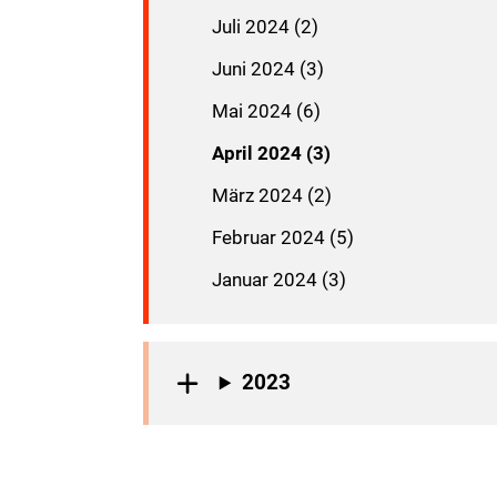
Juli 2024 (2)
Juni 2024 (3)
Mai 2024 (6)
April 2024 (3)
März 2024 (2)
Februar 2024 (5)
Januar 2024 (3)
2023