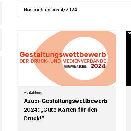
Nachrichten aus 4/2024
Ausbildung
Azubi-Gestaltungs­wettbewerb
2024: „Gute Karten für den
Druck!“