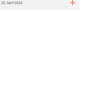
22. April 2024