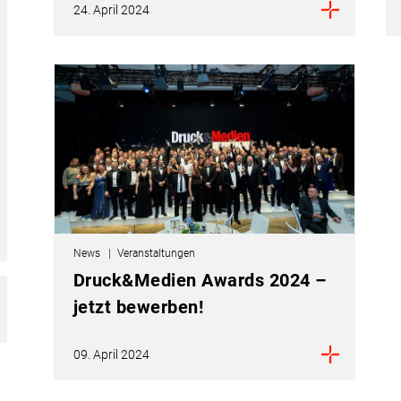
24. April 2024
News
Veranstaltungen
Druck&Medien Awards 2024 –
jetzt bewerben!
09. April 2024