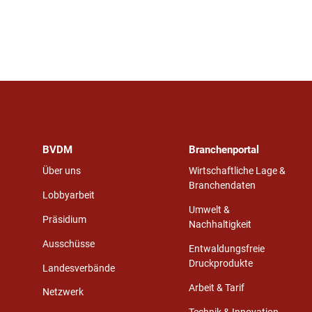
BVDM
Branchenportal
Über uns
Wirtschaftliche Lage &
Branchendaten
Lobbyarbeit
Umwelt &
Präsidium
Nachhaltigkeit
Ausschüsse
Entwaldungsfreie
Druckprodukte
Landesverbände
Arbeit & Tarif
Netzwerk