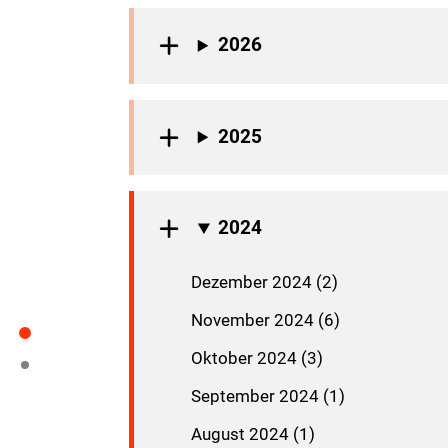
2026
2025
2024
Dezember 2024 (2)
November 2024 (6)
Oktober 2024 (3)
September 2024 (1)
August 2024 (1)