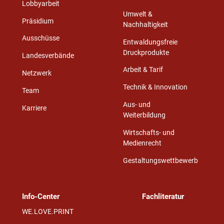
Lobbyarbeit
Umwelt &
Präsidium
Nachhaltigkeit
Ausschüsse
Entwaldungsfreie
Druckprodukte
Landesverbände
Arbeit & Tarif
Netzwerk
Technik & Innovation
Team
Aus- und
Karriere
Weiterbildung
Wirtschafts- und
Medienrecht
Gestaltungswettbewerb
Info-Center
Fachliteratur
WE.LOVE.PRINT