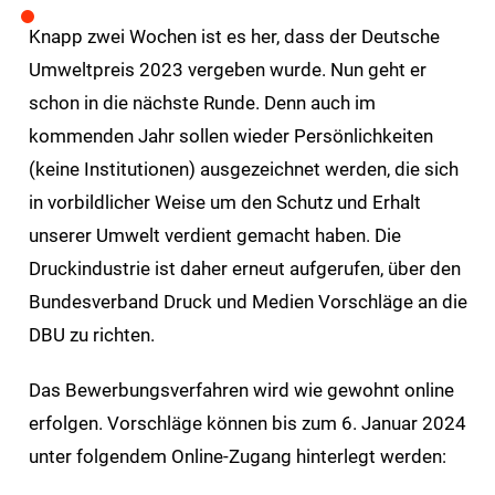
Knapp zwei Wochen ist es her, dass der Deutsche
Umweltpreis 2023 vergeben wurde. Nun geht er
schon in die nächste Runde. Denn auch im
kommenden Jahr sollen wieder Persönlichkeiten
(keine Institutionen) ausgezeichnet werden, die sich
in vorbildlicher Weise um den Schutz und Erhalt
unserer Umwelt verdient gemacht haben. Die
Druckindustrie ist daher erneut aufgerufen, über den
Bundesverband Druck und Medien Vorschläge an die
DBU zu richten.
Das Bewerbungsverfahren wird wie gewohnt online
erfolgen. Vorschläge können bis zum 6. Januar 2024
unter folgendem Online-Zugang hinterlegt werden: