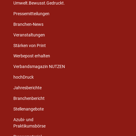
Umwelt.Bewusst.Gedruckt.
Pressemitteilungen
Branchen-News
Veranstaltungen
Stärken von Print
Werbepost erhalten
Verbandsmagazin NUTZEN
hochDruck
Jahresberichte
Branchenbericht
Stellenangebote
Azubi- und
Praktikumsbörse