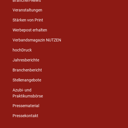
Branchen-News
Veranstaltungen
Stärken von Print
Werbepost erhalten
Verbandsmagazin NUTZEN
hochDruck
Jahresberichte
Branchenbericht
Stellenangebote
Azubi- und
Praktikumsbörse
Pressematerial
Pressekontakt