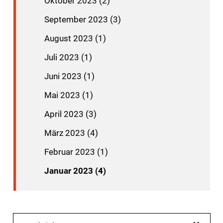
Oktober 2023 (2)
September 2023 (3)
August 2023 (1)
Juli 2023 (1)
Juni 2023 (1)
Mai 2023 (1)
April 2023 (3)
März 2023 (4)
Februar 2023 (1)
Januar 2023 (4)