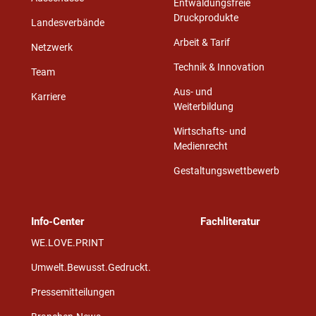
Entwaldungsfreie
Druckprodukte
Landesverbände
Arbeit & Tarif
Netzwerk
Technik & Innovation
Team
Aus- und
Karriere
Weiterbildung
Wirtschafts- und
Medienrecht
Gestaltungswettbewerb
Info-Center
Fachliteratur
WE.LOVE.PRINT
Umwelt.Bewusst.Gedruckt.
Pressemitteilungen