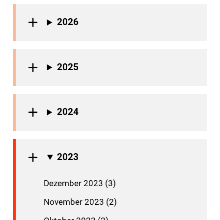
2026
2025
2024
2023
Dezember 2023 (3)
November 2023 (2)