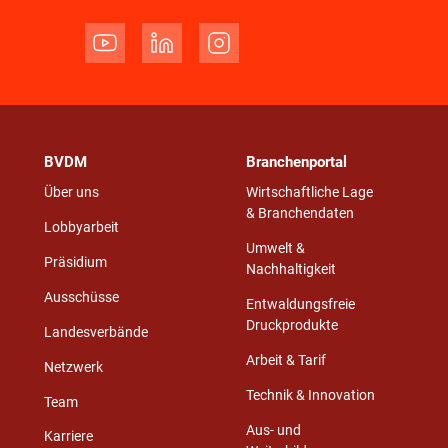
BVDM
Branchenportal
Über uns
Wirtschaftliche Lage
& Branchendaten
Lobbyarbeit
Umwelt &
Präsidium
Nachhaltigkeit
Ausschüsse
Entwaldungsfreie
Druckprodukte
Landesverbände
Arbeit & Tarif
Netzwerk
Technik & Innovation
Team
Aus- und
Karriere