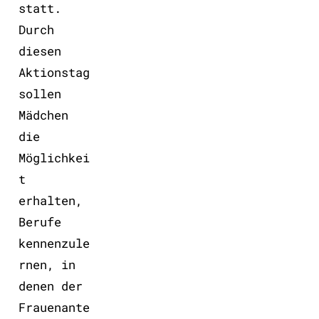
statt.
Durch
diesen
Aktionstag
sollen
Mädchen
die
Möglichkei
t
erhalten,
Berufe
kennenzule
rnen, in
denen der
Frauenante