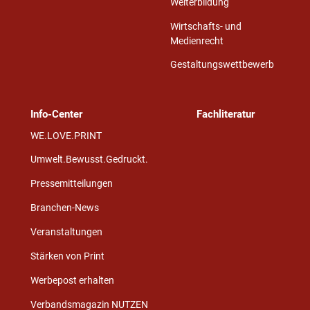
Weiterbildung
Wirtschafts- und
Medienrecht
Gestaltungswettbewerb
Info-Center
Fachliteratur
WE.LOVE.PRINT
Umwelt.Bewusst.Gedruckt.
Pressemitteilungen
Branchen-News
Veranstaltungen
Stärken von Print
Werbepost erhalten
Verbandsmagazin NUTZEN