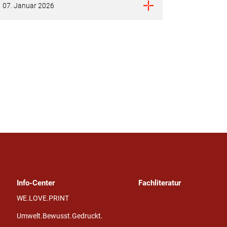
07. Januar 2026
Info-Center
Fachliteratur
WE.LOVE.PRINT
Umwelt.Bewusst.Gedruckt.