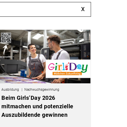
x
Ausbildung
Nachwuchsgewinnung
Beim Girls’Day 2026
mitmachen und potenzielle
Auszubildende gewinnen