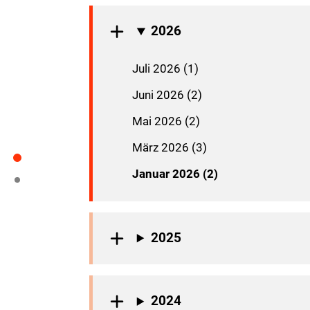
2026
Juli 2026 (1)
Juni 2026 (2)
Mai 2026 (2)
März 2026 (3)
Januar 2026 (2)
2025
2024