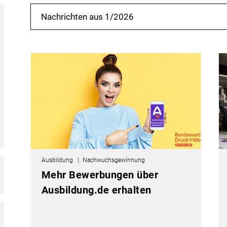
Nachrichten aus 1/2026
Ausbildung
Nachwuchsgewinnung
Mehr Bewerbungen über
Ausbildung.de erhalten