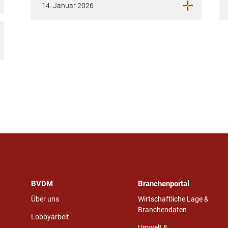
14. Januar 2026
BVDM
Branchenportal
Über uns
Wirtschaftliche Lage &
Branchendaten
Lobbyarbeit
Umwelt &