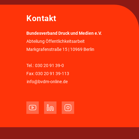
Kontakt
Bundesverband Druck und Medien e.V.
Abteilung Öffentlichkeitsarbeit
Markgrafenstraße 15 | 10969 Berlin
Tel.:
030 20 91 39-0
Fax: 030 20 91 39-113
info@bvdm-online.de