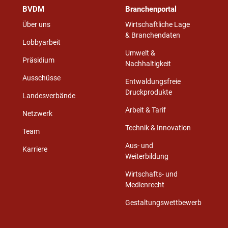
BVDM
Branchenportal
Über uns
Wirtschaftliche Lage
& Branchendaten
Lobbyarbeit
Umwelt &
Präsidium
Nachhaltigkeit
Ausschüsse
Entwaldungsfreie
Druckprodukte
Landesverbände
Arbeit & Tarif
Netzwerk
Technik & Innovation
Team
Aus- und
Karriere
Weiterbildung
Wirtschafts- und
Medienrecht
Gestaltungswettbewerb