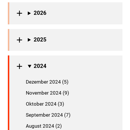
2026
2025
2024
Dezember 2024 (5)
November 2024 (9)
Oktober 2024 (3)
September 2024 (7)
August 2024 (2)