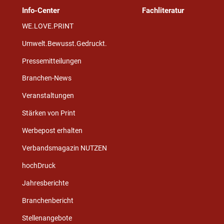
Info-Center
Fachliteratur
WE.LOVE.PRINT
Umwelt.Bewusst.Gedruckt.
Pressemitteilungen
Branchen-News
Veranstaltungen
Stärken von Print
Werbepost erhalten
Verbandsmagazin NUTZEN
hochDruck
Jahresberichte
Branchenbericht
Stellenangebote