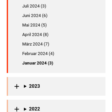
Juli 2024 (3)
Juni 2024 (6)
Mai 2024 (5)
April 2024 (8)
März 2024 (7)
Februar 2024 (4)
Januar 2024 (3)
2023
2022