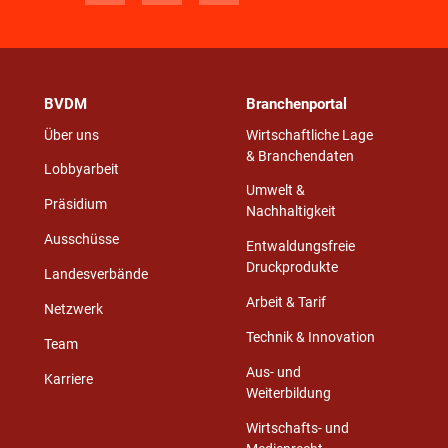
BVDM
Branchenportal
Über uns
Wirtschaftliche Lage
& Branchendaten
Lobbyarbeit
Umwelt &
Präsidium
Nachhaltigkeit
Ausschüsse
Entwaldungsfreie
Druckprodukte
Landesverbände
Arbeit & Tarif
Netzwerk
Technik & Innovation
Team
Aus- und
Karriere
Weiterbildung
Wirtschafts- und