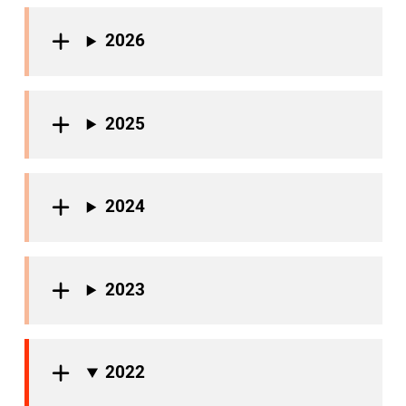
2026
2025
2024
2023
2022