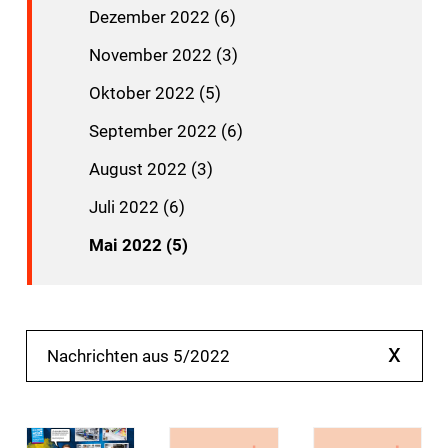
Dezember 2022 (6)
November 2022 (3)
Oktober 2022 (5)
September 2022 (6)
August 2022 (3)
Juli 2022 (6)
Mai 2022 (5)
x
Nachrichten aus 5/2022