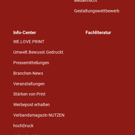
Medienrecht
Gestaltungswettbewerb
Info-Center
Fachliteratur
WE.LOVE.PRINT
Umwelt.Bewusst.Gedruckt.
Pressemitteilungen
Branchen-News
Veranstaltungen
Stärken von Print
Werbepost erhalten
Verbandsmagazin NUTZEN
hochDruck