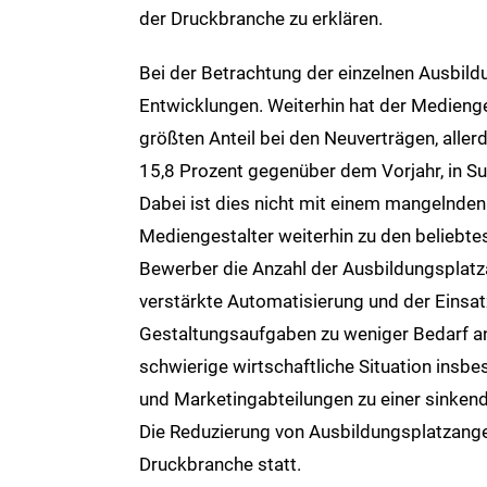
der Druckbranche zu erklären.
Bei der Betrachtung der einzelnen Ausbild
Entwicklungen. Weiterhin hat der Medienges
größten Anteil bei den Neuverträgen, alle
15,8 Prozent gegenüber dem Vorjahr, in S
Dabei ist dies nicht mit einem mangelnden 
Mediengestalter weiterhin zu den beliebte
Bewerber die Anzahl der Ausbildungsplatz
verstärkte Automatisierung und der Einsat
Gestaltungsaufgaben zu weniger Bedarf an
schwierige wirtschaftliche Situation insb
und Marketingabteilungen zu einer sinkend
Die Reduzierung von Ausbildungsplatzange
Druckbranche statt.