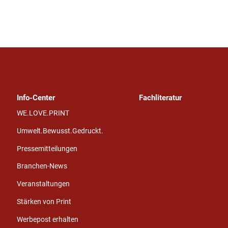
Info-Center
Fachliteratur
WE.LOVE.PRINT
Umwelt.Bewusst.Gedruckt.
Pressemitteilungen
Branchen-News
Veranstaltungen
Stärken von Print
Werbepost erhalten