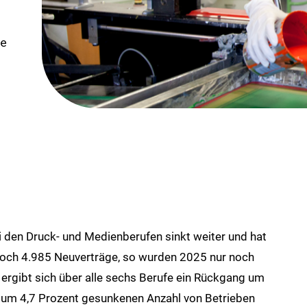
e
 den Druck- und Medienberufen sinkt weiter und hat
 noch 4.985 Neuverträge, so wurden 2025 nur noch
ergibt sich über alle sechs Berufe ein Rückgang um
er um 4,7 Prozent gesunkenen Anzahl von Betrieben