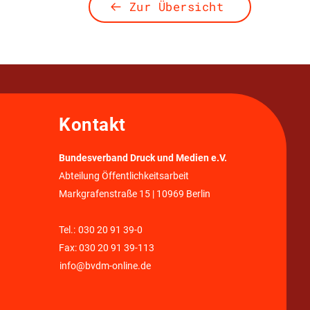
Zur Übersicht
Kontakt
Bundesverband Druck und Medien e.V.
Abteilung Öffentlichkeitsarbeit
Markgrafenstraße 15 | 10969 Berlin
Tel.:
030 20 91 39-0
Fax: 030 20 91 39-113
info@bvdm-online.de