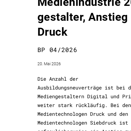
Medien­industrie 
gestalter, Anstie
Druck
BP 04/2026
20. Mai 2026
Die Anzahl der
Ausbildungsneuverträge ist bei d
Mediengestaltern Digital und Pri
weiter stark rückläufig. Bei den
Medientechnologen Druck und den
Medientechnologen Siebdruck ist