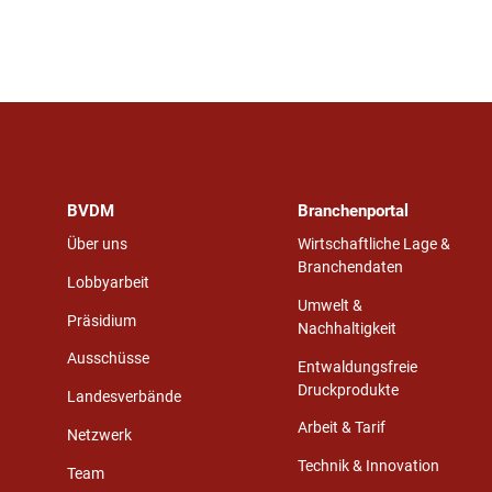
BVDM
Branchenportal
Über uns
Wirtschaftliche Lage &
Branchendaten
Lobbyarbeit
Umwelt &
Präsidium
Nachhaltigkeit
Ausschüsse
Entwaldungsfreie
Druckprodukte
Landesverbände
Arbeit & Tarif
Netzwerk
Technik & Innovation
Team