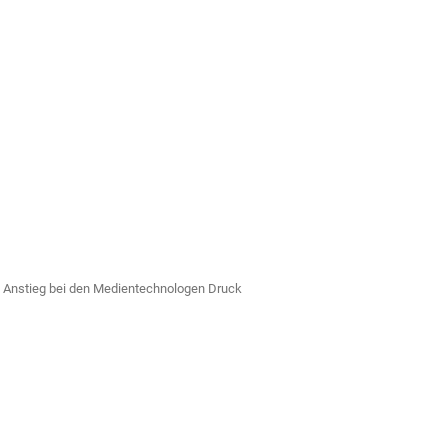
, Anstieg bei den Medien­technologen Druck