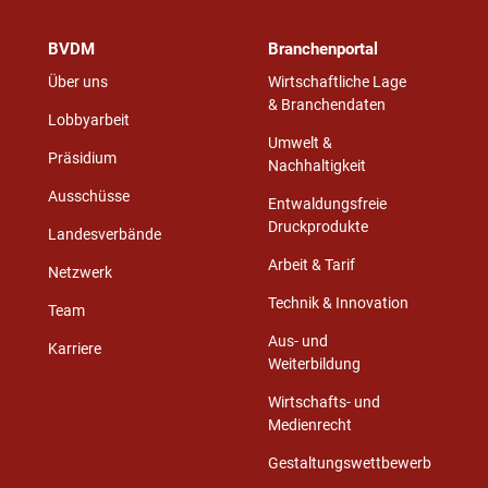
BVDM
Branchenportal
Über uns
Wirtschaftliche Lage
& Branchendaten
Lobbyarbeit
Umwelt &
Präsidium
Nachhaltigkeit
Ausschüsse
Entwaldungsfreie
Druckprodukte
Landesverbände
Arbeit & Tarif
Netzwerk
Technik & Innovation
Team
Aus- und
Karriere
Weiterbildung
Wirtschafts- und
Medienrecht
Gestaltungswettbewerb