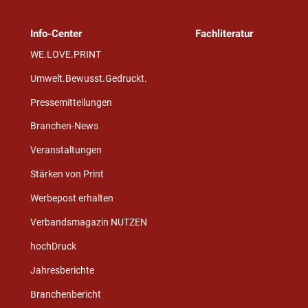
Info-Center
Fachliteratur
WE.LOVE.PRINT
Umwelt.Bewusst.Gedruckt.
Pressemitteilungen
Branchen-News
Veranstaltungen
Stärken von Print
Werbepost erhalten
Verbandsmagazin NUTZEN
hochDruck
Jahresberichte
Branchenbericht