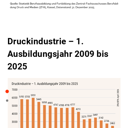
Druckindustrie – 1.
Ausbildungsjahr 2009 bis
2025