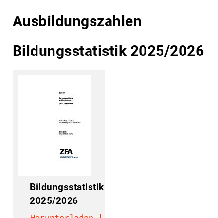
Ausbildungszahlen
Bildungsstatistik 2025/2026
Bildungsstatistik
2025/2026
Herunterladen