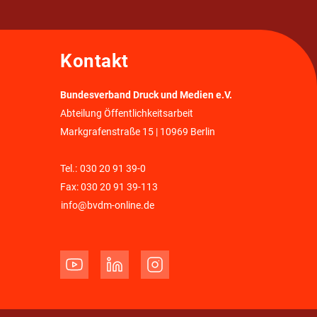
Kontakt
Bundesverband Druck und Medien e.V.
Abteilung Öffentlichkeitsarbeit
Markgrafenstraße 15 | 10969 Berlin
Tel.:
030 20 91 39-0
Fax: 030 20 91 39-113
info@bvdm-online.de