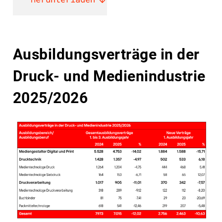
Ausbildungsverträge in der
Druck- und Medienindustrie
2025/2026