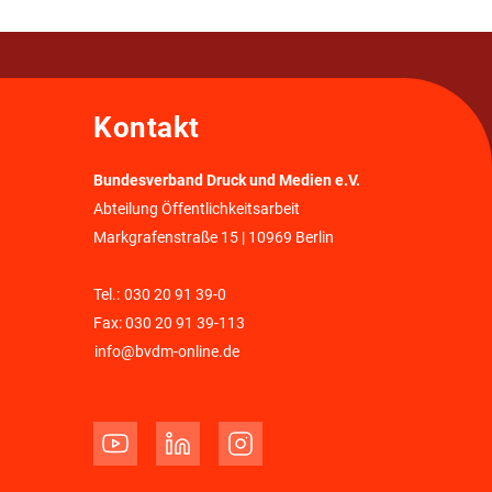
Kontakt
Bundesverband Druck und Medien e.V.
Abteilung Öffentlichkeitsarbeit
Markgrafenstraße 15 | 10969 Berlin
Tel.:
030 20 91 39-0
Fax: 030 20 91 39-113
info@bvdm-online.de