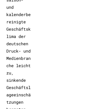
und
kalenderbe
reinigte
Geschäftsk
lima der
deutschen
Druck- und
Medienbran
che leicht
zu,
sinkende
Geschäftsl
ageeinschä
tzungen