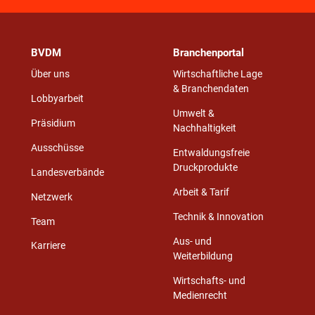
BVDM
Branchenportal
Über uns
Wirtschaftliche Lage
& Branchendaten
Lobbyarbeit
Umwelt &
Präsidium
Nachhaltigkeit
Ausschüsse
Entwaldungsfreie
Druckprodukte
Landesverbände
Arbeit & Tarif
Netzwerk
Technik & Innovation
Team
Aus- und
Karriere
Weiterbildung
Wirtschafts- und
Medienrecht