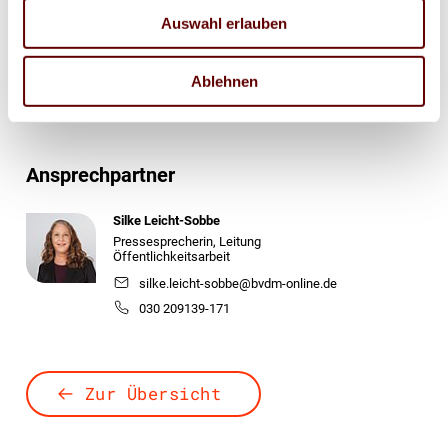
Auswahl erlauben
Drucker
Ablehnen
Ansprechpartner
Silke Leicht-Sobbe
Pressesprecherin, Leitung
Öffentlichkeitsarbeit
silke.leicht-sobbe@bvdm-online.de
030 209139-171
Zur Übersicht