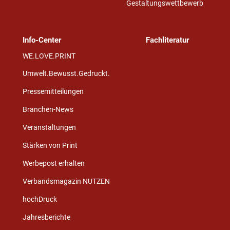
Gestaltungswettbewerb
Info-Center
Fachliteratur
WE.LOVE.PRINT
Umwelt.Bewusst.Gedruckt.
Pressemitteilungen
Branchen-News
Veranstaltungen
Stärken von Print
Werbepost erhalten
Verbandsmagazin NUTZEN
hochDruck
Jahresberichte