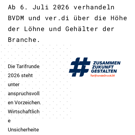
Ab 6. Juli 2026 verhandeln
BVDM und ver.di über die Höhe
der Löhne und Gehälter der
Branche.
Die Tarifrunde
2026 steht
unter
anspruchsvoll
en Vorzeichen.
Wirtschaftlich
e
Unsicherheite