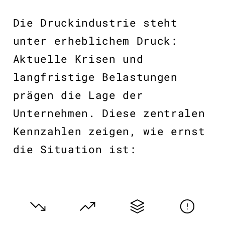
Die Druckindustrie steht
unter erheblichem Druck:
Aktuelle Krisen und
langfristige Belastungen
prägen die Lage der
Unternehmen. Diese zentralen
Kennzahlen zeigen, wie ernst
die Situation ist: