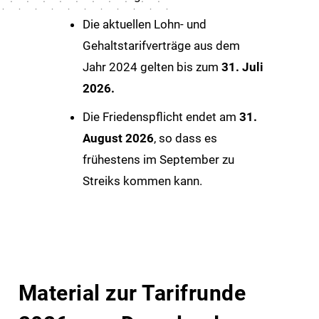
Die aktuellen Lohn- und
Gehaltstarifverträge aus dem
Jahr 2024 gelten bis zum
31. Juli
2026.
Die Friedenspflicht endet am
31.
August 2026
, so dass es
frühestens im September zu
Streiks kommen kann.
Material zur Tarifrunde