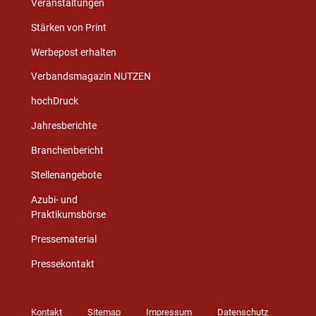
Veranstaltungen
Stärken von Print
Werbepost erhalten
Verbandsmagazin NUTZEN
hochDruck
Jahresberichte
Branchenbericht
Stellenangebote
Azubi- und
Praktikumsbörse
Pressematerial
Pressekontakt
Kontakt
Sitemap
Impressum
Datenschutz