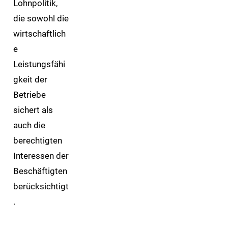
Lohnpolitik,
die sowohl die
wirtschaftlich
e
Leistungsfähi
gkeit der
Betriebe
sichert als
auch die
berechtigten
Interessen der
Beschäftigten
berücksichtigt
.