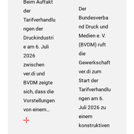
Beim Auftakt
Der
der
Bundesverba
Tarifverhandlu
nd Druck und
ngen der
Medien e. V.
Druckindustri
(BVDM) ruft
e am 6. Juli
die
2026
Gewerkschaft
zwischen
ver.di zum
ver.di und
Start der
BVDM zeigte
Tarifverhandlu
sich, dass die
ngen am 6.
Vorstellungen
Juli 2026 zu
von einem…
einem
konstruktiven