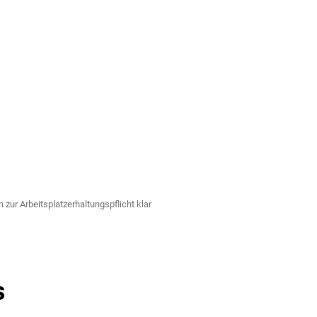
zur Arbeitsplatzerhaltungspflicht klar
s