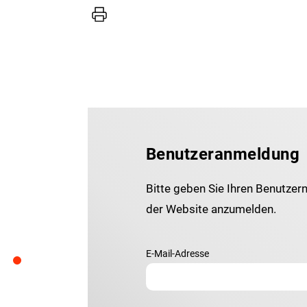
Drucker
Benutzeranmeldung
Bitte geben Sie Ihren Benutzer
der Website anzumelden.
E-Mail-Adresse