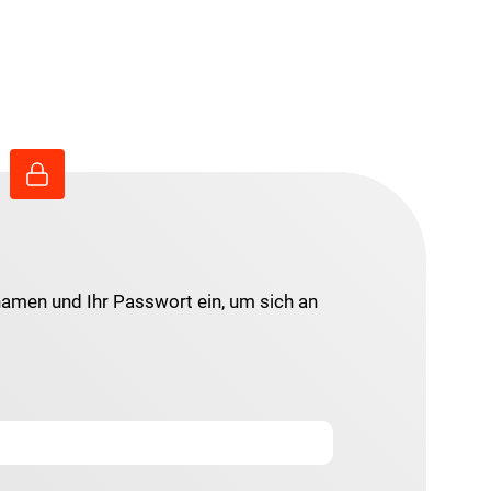
namen und Ihr Passwort ein, um sich an