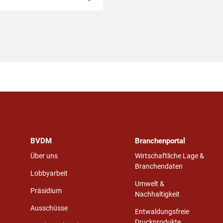
BVDM
Branchenportal
Über uns
Wirtschaftliche Lage &
Branchendaten
Lobbyarbeit
Umwelt &
Präsidium
Nachhaltigkeit
Ausschüsse
Entwaldungsfreie
Druckprodukte