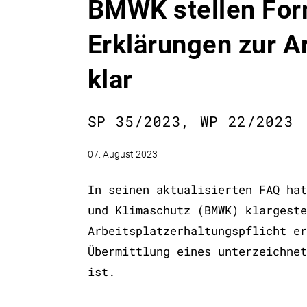
BMWK stellen For
Erklärungen zur Ar
klar
SP 35/2023, WP 22/2023
07. August 2023
In seinen aktualisierten FAQ hat
und Klimaschutz (BMWK) klargeste
Arbeitsplatzerhaltungspflicht er
Übermittlung eines unterzeichnet
ist.