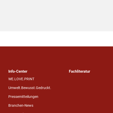
Info-Center
Fachliteratur
WE.LOVE.PRINT
Umwelt.Bewusst.Gedruckt.
Pressemitteilungen
Branchen-News