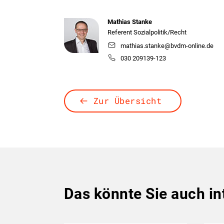
Mathias Stanke
Referent Sozialpolitik/Recht
mathias.stanke@bvdm-online.de
030 209139-123
Zur Übersicht
Das könnte Sie auch in