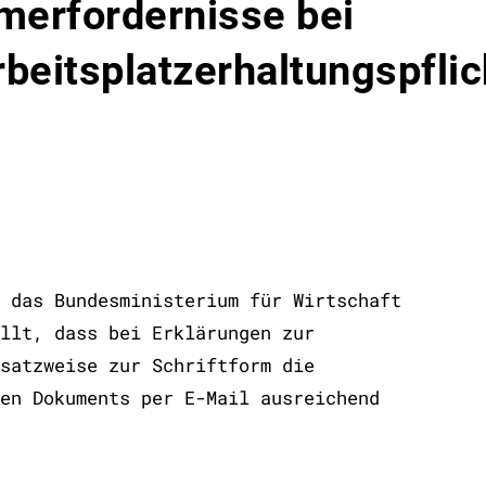
merfordernisse bei
beitsplatzerhaltungspflic
 das Bundesministerium für Wirtschaft
llt, dass bei Erklärungen zur
satzweise zur Schriftform die
en Dokuments per E-Mail ausreichend