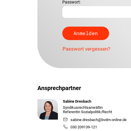
Passwort:
Passwort vergessen?
Ansprechpartner
Sabine Dresbach
Syndikusrechtsanwältin
Referentin Sozialpolitik/Recht
sabine.dresbach@bvdm-online.de
030 209139-121