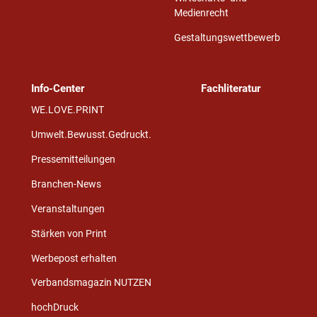
Medienrecht
Gestaltungswettbewerb
Info-Center
Fachliteratur
WE.LOVE.PRINT
Umwelt.Bewusst.Gedruckt.
Pressemitteilungen
Branchen-News
Veranstaltungen
Stärken von Print
Werbepost erhalten
Verbandsmagazin NUTZEN
hochDruck