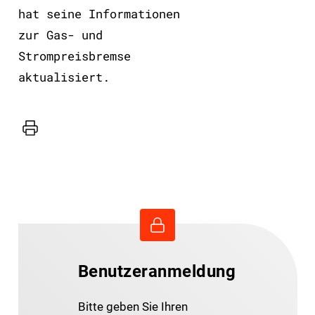
hat seine Informationen
zur Gas- und
Strompreisbremse
aktualisiert.
Drucker
Benutzeranmeldung
Bitte geben Sie Ihren