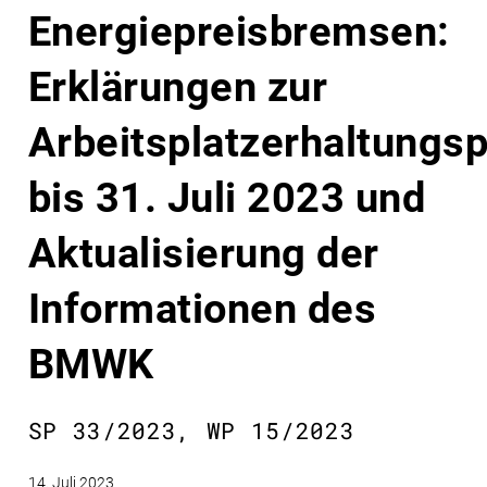
Energiepreisbremsen:
Erklärungen zur
Arbeitsplatzerhaltungsp
bis 31. Juli 2023 und
Aktualisierung der
Informationen des
BMWK
SP 33/2023, WP 15/2023
14. Juli 2023