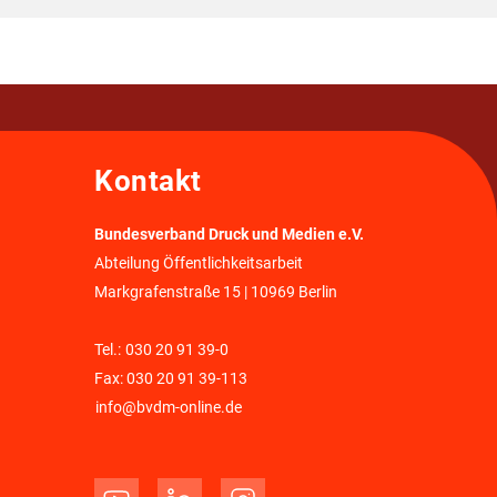
Kontakt
Bundesverband Druck und Medien e.V.
Abteilung Öffentlichkeitsarbeit
Markgrafenstraße 15 | 10969 Berlin
Tel.:
030 20 91 39-0
Fax: 030 20 91 39-113
info@bvdm-online.de