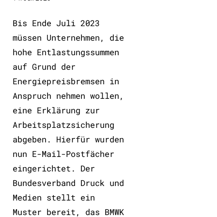
Bis Ende Juli 2023
müssen Unternehmen, die
hohe Entlastungssummen
auf Grund der
Energiepreisbremsen in
Anspruch nehmen wollen,
eine Erklärung zur
Arbeitsplatzsicherung
abgeben. Hierfür wurden
nun E-Mail-Postfächer
eingerichtet. Der
Bundesverband Druck und
Medien stellt ein
Muster bereit, das BMWK