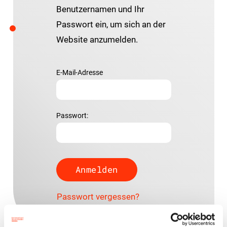
Benutzernamen und Ihr
Passwort ein, um sich an der
Website anzumelden.
E-Mail-Adresse
Passwort:
Passwort vergessen?