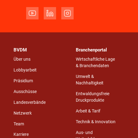
BVDM
Branchenportal
Über uns
Wirtschaftliche Lage
& Branchendaten
Lobbyarbeit
Umwelt &
Präsidium
Nachhaltigkeit
Ausschüsse
Entwaldungsfreie
Druckprodukte
Landesverbände
Arbeit & Tarif
Netzwerk
Technik & Innovation
Team
Aus- und
Karriere