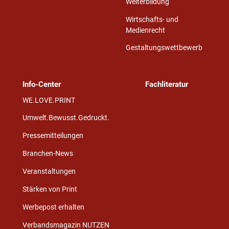
Weiterbildung
Wirtschafts- und
Medienrecht
Gestaltungswettbewerb
Info-Center
Fachliteratur
WE.LOVE.PRINT
Umwelt.Bewusst.Gedruckt.
Pressemitteilungen
Branchen-News
Veranstaltungen
Stärken von Print
Werbepost erhalten
Verbandsmagazin NUTZEN