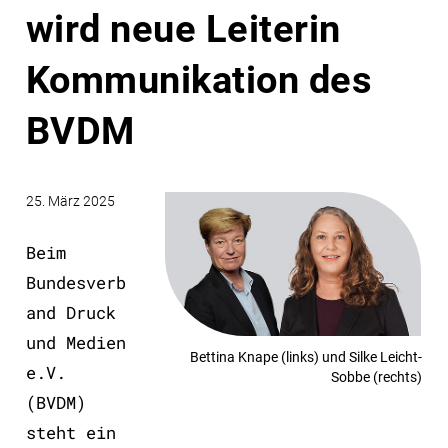
wird neue Leiterin
Kommunikation des
BVDM
25. März 2025
Beim
Bundesverb
and Druck
und Medien
Bettina Knape (links) und Silke Leicht-
e.V.
Sobbe (rechts)
(BVDM)
steht ein