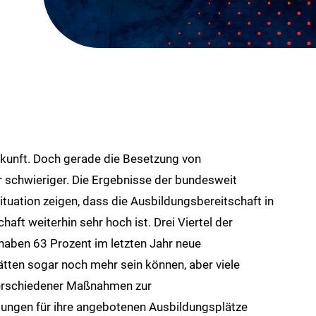
kunft. Doch gerade die Besetzung von
 schwieriger. Die Ergebnisse der bundesweit
uation zeigen, dass die Ausbildungsbereitschaft in
aft weiterhin sehr hoch ist. Drei Viertel der
haben 63 Prozent im letzten Jahr neue
tten sogar noch mehr sein können, aber viele
verschiedener Maßnahmen zur
ngen für ihre angebotenen Ausbildungsplätze