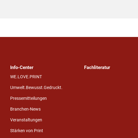
Info-Center
Fachliteratur
WE.LOVE.PRINT
Umwelt.Bewusst.Gedruckt.
Pressemitteilungen
Branchen-News
Veranstaltungen
Stärken von Print