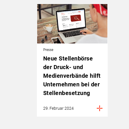
Presse
Neue Stellenbörse
der Druck- und
Medienverbände hilft
Unternehmen bei der
Stellenbesetzung
29. Februar 2024