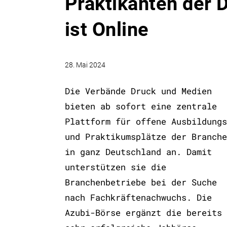
Praktikanten der
ist Online
28. Mai 2024
Die Verbände Druck und Medien
bieten ab sofort eine zentrale
Plattform für offene Ausbildungs
und Praktikumsplätze der Branche
in ganz Deutschland an. Damit
unterstützen sie die
Branchenbetriebe bei der Suche
nach Fachkräftenachwuchs. Die
Azubi-Börse ergänzt die bereits