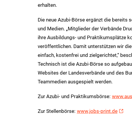
erhalten.
Die neue Azubi-Börse ergänzt die bereits 
und Medien. „Mitglieder der Verbände Dru
ihre Ausbildungs- und Praktikumsplätze ko
veröffentlichen. Damit unterstützen wir 
einfach, kostenfrei und zielgerichtet,“ be
Technisch ist die Azubi-Börse so aufgebau
Websites der Landesverbände und des Bun
Teammedien ausgespielt werden.
Zur Azubi- und Praktikumsbörse:
www.ausb
Zur Stellenbörse:
www.jobs-print.de