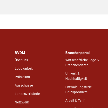
BVDM
Branchenportal
Über uns
Wirtschaftliche Lage &
Branchendaten
Lobbyarbeit
Umwelt &
Präsidium
Nachhaltigkeit
Ausschüsse
Entwaldungsfreie
Druckprodukte
Landesverbände
Arbeit & Tarif
Netzwerk