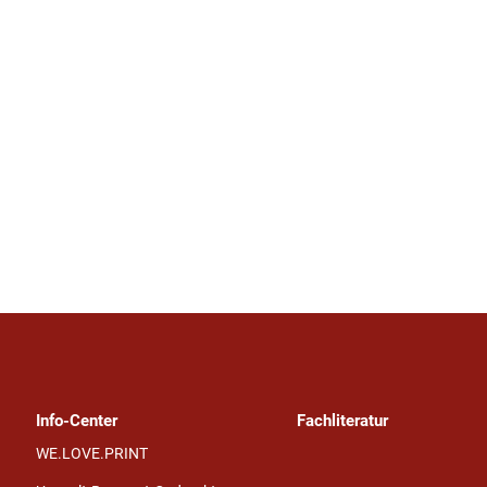
Info-Center
Fachliteratur
WE.LOVE.PRINT