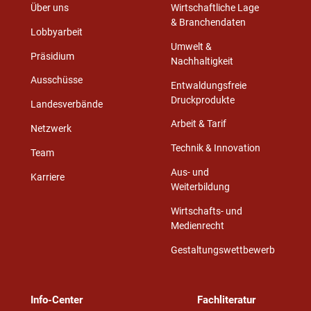
Über uns
Wirtschaftliche Lage
& Branchendaten
Lobbyarbeit
Umwelt &
Präsidium
Nachhaltigkeit
Ausschüsse
Entwaldungsfreie
Druckprodukte
Landesverbände
Arbeit & Tarif
Netzwerk
Technik & Innovation
Team
Aus- und
Karriere
Weiterbildung
Wirtschafts- und
Medienrecht
Gestaltungswettbewerb
Info-Center
Fachliteratur