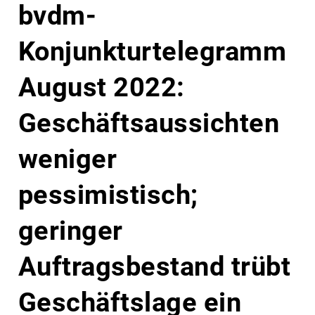
bvdm-
Konjunkturtelegramm
August 2022:
Geschäftsaussichten
weniger
pessimistisch;
geringer
Auftragsbestand trübt
Geschäftslage ein