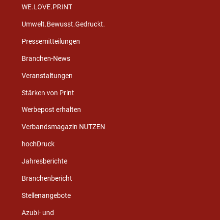
WE.LOVE.PRINT
Umwelt.Bewusst.Gedruckt.
Pressemitteilungen
Branchen-News
Veranstaltungen
Stärken von Print
Werbepost erhalten
Verbandsmagazin NUTZEN
hochDruck
Jahresberichte
Branchenbericht
Stellenangebote
Azubi- und