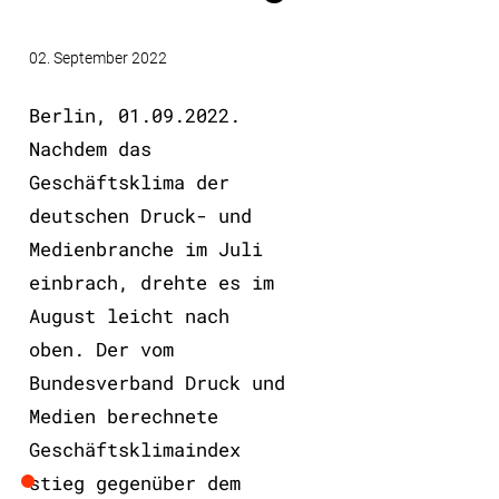
02. September 2022
Berlin, 01.09.2022.
Nachdem das
Geschäftsklima der
deutschen Druck- und
Medienbranche im Juli
einbrach, drehte es im
August leicht nach
oben. Der vom
Bundesverband Druck und
Medien berechnete
Geschäftsklimaindex
stieg gegenüber dem