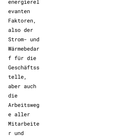
energierel
evanten
Faktoren,
also der
Strom- und
Wärmebedar
f für die
Geschäftss
telle,
aber auch
die
Arbeitsweg
e aller
Mitarbeite
r und