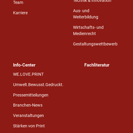
Technik & Innovation
Team
Aus- und
Karriere
Weiterbildung
Wirtschafts- und
Medienrecht
Gestaltungswettbewerb
Info-Center
Fachliteratur
WE.LOVE.PRINT
Umwelt.Bewusst.Gedruckt.
Pressemitteilungen
Branchen-News
Veranstaltungen
Stärken von Print