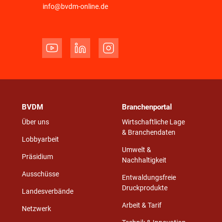
info@bvdm-online.de
BVDM
Branchenportal
Über uns
Wirtschaftliche Lage
& Branchendaten
Lobbyarbeit
Umwelt &
Präsidium
Nachhaltigkeit
Ausschüsse
Entwaldungsfreie
Druckprodukte
Landesverbände
Arbeit & Tarif
Netzwerk