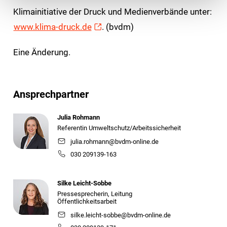
Klimainitiative der Druck und Medienverbände unter:
www.klima-druck.de
. (bvdm)
Eine Änderung.
Ansprechpartner
Julia Rohmann
Referentin Umweltschutz/Arbeitssicherheit
julia.rohmann@bvdm-online.de
030 209139-163
Silke Leicht-Sobbe
Pressesprecherin, Leitung
Öffentlichkeitsarbeit
silke.leicht-sobbe@bvdm-online.de