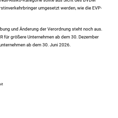
Erstinverkehrbringer umgesetzt werden, wie die EVP-
ebung und Änderung der Verordnung steht noch aus.
DR für größere Unternehmen ab dem 30. Dezember
stunternehmen ab dem 30. Juni 2026.
it