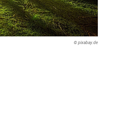
© pixabay.de