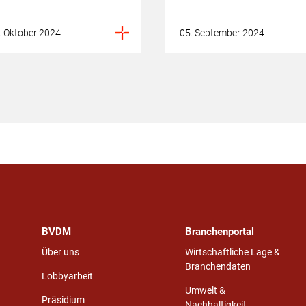
. Oktober 2024
05. September 2024
BVDM
Branchenportal
Über uns
Wirtschaftliche Lage &
Branchendaten
Lobbyarbeit
Umwelt &
Präsidium
Nachhaltigkeit