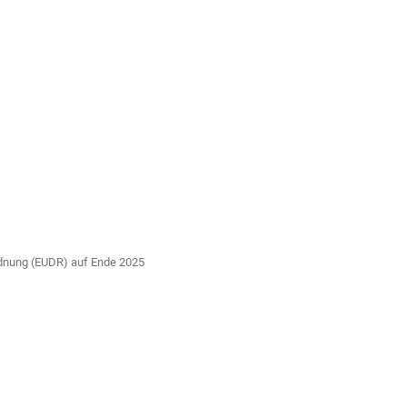
dnung (EUDR) auf Ende 2025