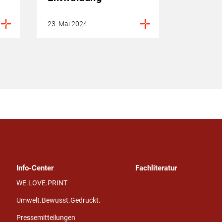
23. Mai 2024
Info-Center
Fachliteratur
WE.LOVE.PRINT
Umwelt.Bewusst.Gedruckt.
Pressemitteilungen