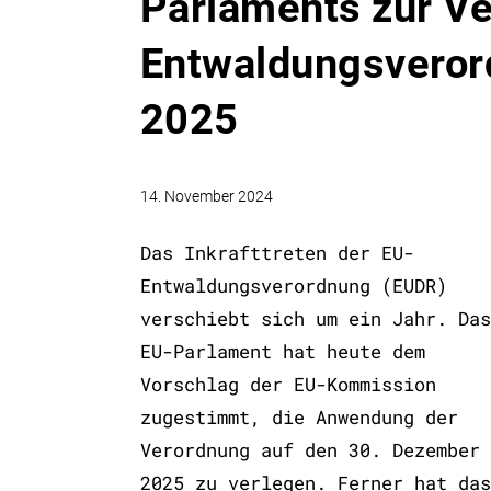
Parlaments zur V
Entwaldungsveror
2025
14. November 2024
Das Inkrafttreten der EU-
Entwaldungsverordnung (EUDR)
verschiebt sich um ein Jahr. Das
EU-Parlament hat heute dem
Vorschlag der EU-Kommission
zugestimmt, die Anwendung der
Verordnung auf den 30. Dezember
2025 zu verlegen. Ferner hat das