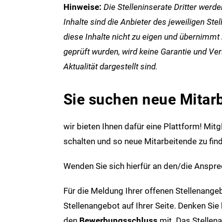
Hinweise:
Die Stelleninserate Dritter werd
Inhalte sind die Anbieter des jeweiligen St
diese Inhalte nicht zu eigen und übernimmt
geprüft wurden, wird keine Garantie und Ver
Aktualität dargestellt sind.
Sie suchen neue Mitar
wir bieten Ihnen dafür eine Plattform! Mi
schalten und so neue Mitarbeitende zu fin
Wenden Sie sich hierfür an den/die Anspre
Für die Meldung Ihrer offenen Stellenange
Stellenangebot auf Ihrer Seite. Denken Sie
den
Bewerbungsschluss
mit. Das Stellen