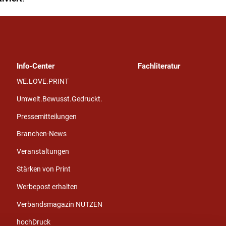
Info-Center
Fachliteratur
WE.LOVE.PRINT
Umwelt.Bewusst.Gedruckt.
Pressemitteilungen
Branchen-News
Veranstaltungen
Stärken von Print
Werbepost erhalten
Verbandsmagazin NUTZEN
hochDruck