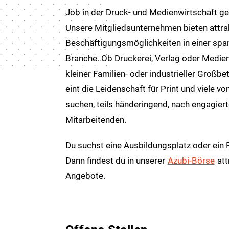
Job in der Druck- und Medienwirtschaft g
Unsere Mitgliedsunternehmen bieten attra
Beschäftigungsmöglichkeiten in einer sp
Branche. Ob Druckerei, Verlag oder Medie
kleiner Familien- oder industrieller Großbet
eint die Leidenschaft für Print und viele vo
suchen, teils händeringend, nach engagier
Mitarbeitenden.
Du suchst eine Ausbildungsplatz oder ein
Dann findest du in unserer
Azubi-Börse
att
Angebote.