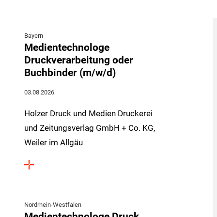
Bayern
Medientechnologe
Druckverarbeitung oder
Buchbinder (m/w/d)
03.08.2026
Holzer Druck und Medien Druckerei
und Zeitungsverlag GmbH + Co. KG,
Weiler im Allgäu
Nordrhein-Westfalen
Medientechnologe Druck