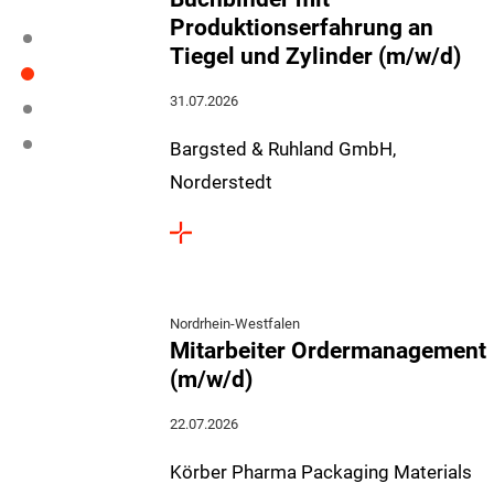
Produktionserfahrung an
Tiegel und Zylinder (m/w/d)
31.07.2026
Bargsted & Ruhland GmbH,
Norderstedt
Nordrhein-Westfalen
Mitarbeiter Ordermanagement
(m/w/d)
22.07.2026
Körber Pharma Packaging Materials