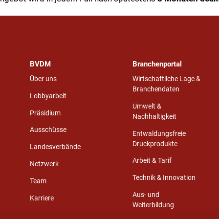
BVDM
Branchenportal
Über uns
Wirtschaftliche Lage &
Branchendaten
Lobbyarbeit
Umwelt &
Präsidium
Nachhaltigkeit
Ausschüsse
Entwaldungsfreie
Druckprodukte
Landesverbände
Arbeit & Tarif
Netzwerk
Technik & Innovation
Team
Aus- und
Karriere
Weiterbildung