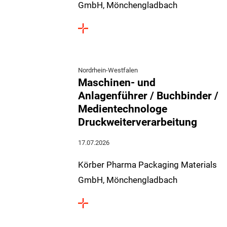
GmbH, Mönchengladbach
Nordrhein-Westfalen
Maschinen- und
Anlagenführer / Buchbinder /
Medientechnologe
Druckweiterverarbeitung
17.07.2026
Körber Pharma Packaging Materials
GmbH, Mönchengladbach