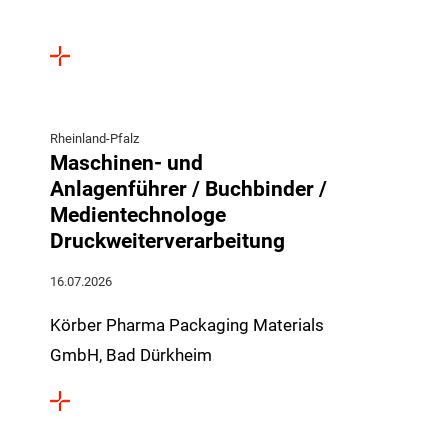
Rheinland-Pfalz
Maschinen- und
Anlagenführer / Buchbinder /
Medientechnologe
Druckweiterverarbeitung
16.07.2026
Körber Pharma Packaging Materials
GmbH, Bad Dürkheim