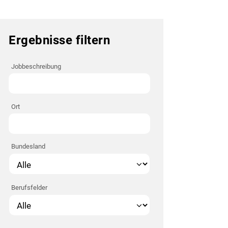
Ergebnisse filtern
Jobbeschreibung
Ort
Bundesland
Berufsfelder