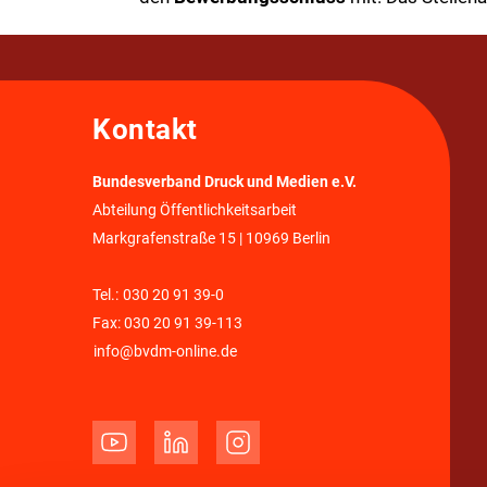
Kontakt
Bundesverband Druck und Medien e.V.
Abteilung Öffentlichkeitsarbeit
Markgrafenstraße 15 | 10969 Berlin
Tel.:
030 20 91 39-0
Fax: 030 20 91 39-113
info@bvdm-online.de