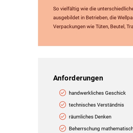
So vielfältig wie die unterschiedli
ausgebildet in Betrieben, die Wellp
Verpackungen wie Tüten, Beutel, Tra
Anforderungen
handwerkliches Geschick
technisches Verständnis
räumliches Denken
Beherrschung mathematisch