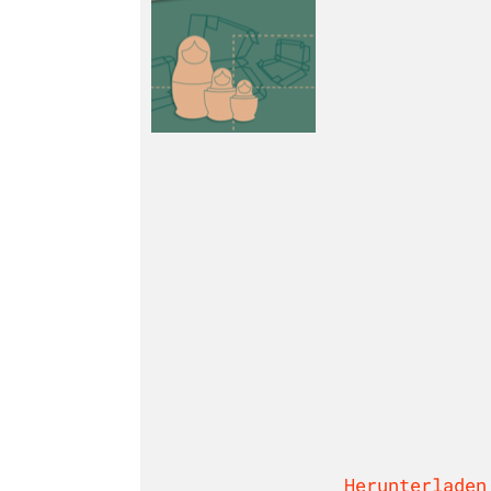
Herunterladen