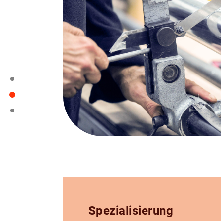
Spezialisierung