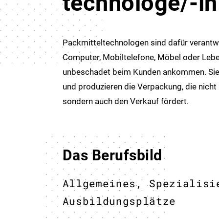
technologe/-in
Packmitteltechnologen sind dafür verantwo
Computer, Mobiltelefone, Möbel oder Lebe
unbeschadet beim Kunden ankommen. Sie
und produzieren die Verpackung, die nicht 
sondern auch den Verkauf fördert.
Das Berufsbild
Allgemeines, Spezialisi
Ausbildungsplätze