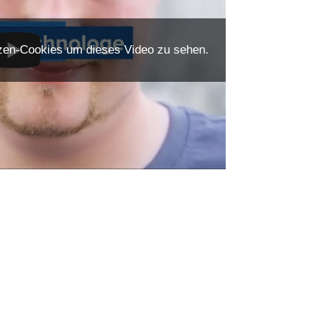
enzen-Cookies um dieses Video zu sehen.