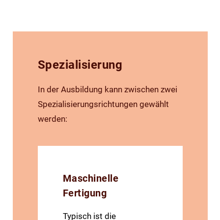
Spezialisierung
In der Ausbildung kann zwischen zwei
Spezialisierungsrichtungen gewählt
werden:
Maschinelle
Fertigung
Typisch ist die