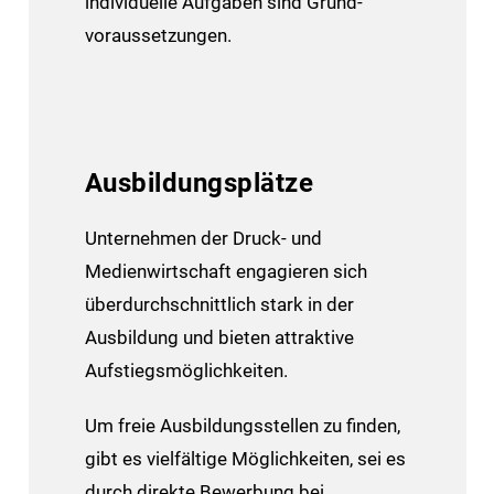
individuelle Aufgaben sind Grund­
voraus­setzungen.
Ausbildungsplätze
Unternehmen der Druck- und
Medienwirtschaft engagieren sich
überdurchschnittlich stark in der
Ausbildung und bieten attraktive
Aufstiegsmöglichkeiten.
Um freie Ausbildungsstellen zu finden,
gibt es vielfältige Möglichkeiten, sei es
durch direkte Bewerbung bei