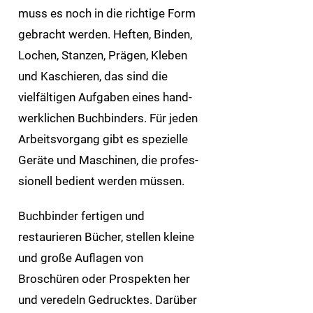
muss es noch in die richtige Form
gebracht werden. Heften, Binden,
Lochen, Stanzen, Prägen, Kleben
und Kaschieren, das sind die
vielfältigen Aufgaben eines hand­
werk­lichen Buch­binders. Für jeden
Arbeits­vorgang gibt es spezielle
Geräte und Maschinen, die profes­
sionell bedient werden müssen.
Buchbinder fertigen und
restaurieren Bücher, stellen kleine
und große Auflagen von
Broschüren oder Prospekten her
und veredeln Gedrucktes. Darüber