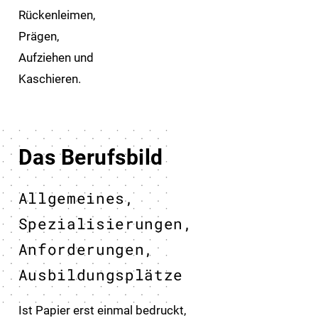
Rücken­­leimen,
Prägen,
Aufziehen und
Kaschieren.
Das Berufsbild
Allgemeines,
Spezialisierungen,
Anforderungen,
Ausbildungsplätze
Ist Papier erst einmal bedruckt,