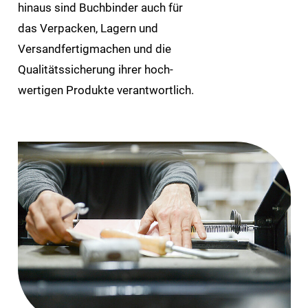
hinaus sind Buch­binder auch für
das Verpacken, Lagern und
Versand­fertig­machen und die
Qualitäts­sicherung ihrer hoch­
wertigen Produkte verantwortlich.