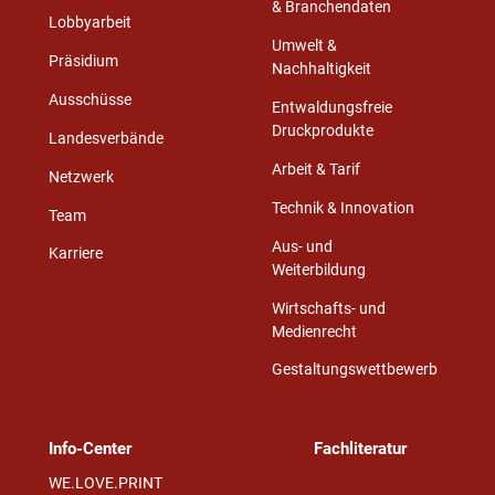
& Branchendaten
Lobbyarbeit
Umwelt &
Präsidium
Nachhaltigkeit
Ausschüsse
Entwaldungsfreie
Druckprodukte
Landesverbände
Arbeit & Tarif
Netzwerk
Technik & Innovation
Team
Aus- und
Karriere
Weiterbildung
Wirtschafts- und
Medienrecht
Gestaltungswettbewerb
Info-Center
Fachliteratur
WE.LOVE.PRINT