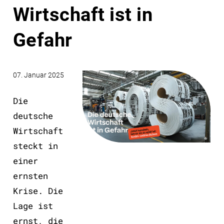
Wirtschaft ist in
Gefahr
07. Januar 2025
Die
deutsche
Wirtschaft
steckt in
einer
ernsten
Krise. Die
Lage ist
ernst, die