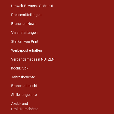
Umwelt.Bewusst.Gedruckt.
Pressemitteilungen
Branchen-News
Veranstaltungen
Stärken von Print
Werbepost erhalten
Verbandsmagazin NUTZEN
hochDruck
Jahresberichte
Branchenbericht
Stellenangebote
Azubi- und
Praktikumsbörse