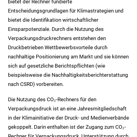
bietet der Rechner fundierte
Entscheidungsgrundlagen für Klimastrategien und
bietet die Identifikation wirtschaftlicher
Einsparpotenziale. Durch die Nutzung des
Verpackungsdruckrechners entstehen den
Druckbetrieben Wettbewerbsvorteile durch
nachhaltige Positionierung am Markt und sie können
sich auf gesetzliche Berichtspflichten (wie
beispielsweise die Nachhaltigkeitsberichterstattung
nach CSRD) vorbereiten.
Die Nutzung des CO₂-Rechners für den
Verpackungsdruck ist an eine Jahresmitgliedschaft
in der Klimainitiative der Druck- und Medienverbände
gekoppelt. Darin enthalten ist der Zugang zum CO₂-
Rechner für Verpackungsdruck, Unterstützung durch