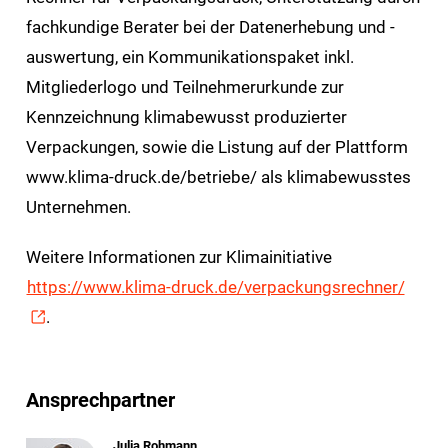
fachkundige Berater bei der Datenerhebung und -
auswertung, ein Kommunikationspaket inkl.
Mitgliederlogo und Teilnehmerurkunde zur
Kennzeichnung klimabewusst produzierter
Verpackungen, sowie die Listung auf der Plattform
www.klima-druck.de/betriebe/ als klimabewusstes
Unternehmen.
Weitere Informationen zur Klimainitiative
https://www.klima-druck.de/verpackungsrechner/
.
Ansprechpartner
Julia Rohmann