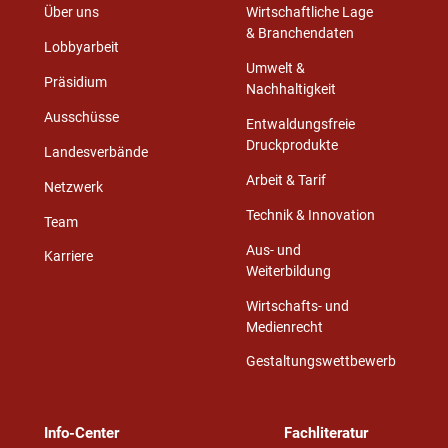
Über uns
Wirtschaftliche Lage
& Branchendaten
Lobbyarbeit
Umwelt &
Präsidium
Nachhaltigkeit
Ausschüsse
Entwaldungsfreie
Druckprodukte
Landesverbände
Arbeit & Tarif
Netzwerk
Technik & Innovation
Team
Aus- und
Karriere
Weiterbildung
Wirtschafts- und
Medienrecht
Gestaltungswettbewerb
Info-Center
Fachliteratur