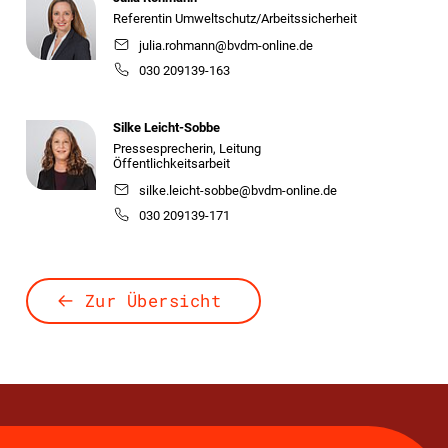
Referentin Umweltschutz/Arbeitssicherheit
julia.rohmann@bvdm-online.de
030 209139-163
Silke Leicht-Sobbe
Pressesprecherin, Leitung
Öffentlichkeitsarbeit
silke.leicht-sobbe@bvdm-online.de
030 209139-171
Zur Übersicht