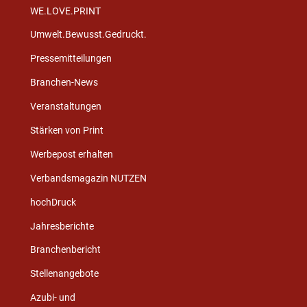
WE.LOVE.PRINT
Umwelt.Bewusst.Gedruckt.
Pressemitteilungen
Branchen-News
Veranstaltungen
Stärken von Print
Werbepost erhalten
Verbandsmagazin NUTZEN
hochDruck
Jahresberichte
Branchenbericht
Stellenangebote
Azubi- und