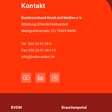
Kontakt
Bundesverband Druck und Medien e.V.
Abteilung Öffentlichkeitsarbeit
Markgrafenstraße 15 | 10969 Berlin
Tel.:
030 20 91 39-0
Fax: 030 20 91 39-113
info@bvdm-online.de
BVDM
Branchenportal