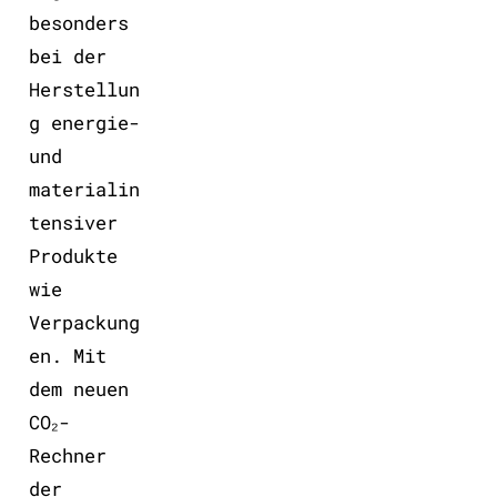
besonders
bei der
Herstellun
g energie-
und
materialin
tensiver
Produkte
wie
Verpackung
en. Mit
dem neuen
CO₂-
Rechner
der