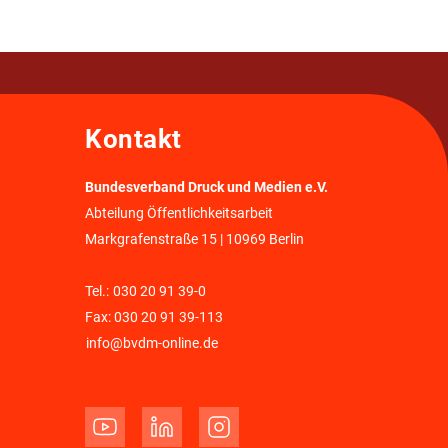
Kontakt
Bundesverband Druck und Medien e.V.
Abteilung Öffentlichkeitsarbeit
Markgrafenstraße 15 | 10969 Berlin
Tel.:
030 20 91 39-0
Fax: 030 20 91 39-113
info@bvdm-online.de