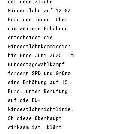
der gesetzliche
Mindestlohn auf 12,82
Euro gestiegen. Über
die weitere Erhöhung
entscheidet die
Mindestlohnkommission
bis Ende Juni 2025. Im
Bundestagswahlkampf
fordern SPD und Grüne
eine Erhöhung auf 15
Euro, unter Berufung
auf die EU-
Mindestlohnrichtlinie.
Ob diese überhaupt
wirksam ist, klärt