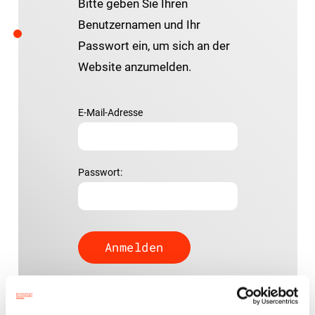
Bitte geben Sie Ihren
Benutzernamen und Ihr
Passwort ein, um sich an der
Website anzumelden.
E-Mail-Adresse
Passwort:
Passwort vergessen?