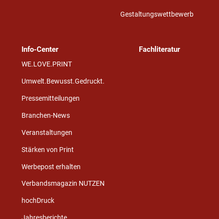
Gestaltungswettbewerb
Info-Center
Fachliteratur
WE.LOVE.PRINT
Umwelt.Bewusst.Gedruckt.
Pressemitteilungen
Branchen-News
Veranstaltungen
Stärken von Print
Werbepost erhalten
Verbandsmagazin NUTZEN
hochDruck
Jahresberichte