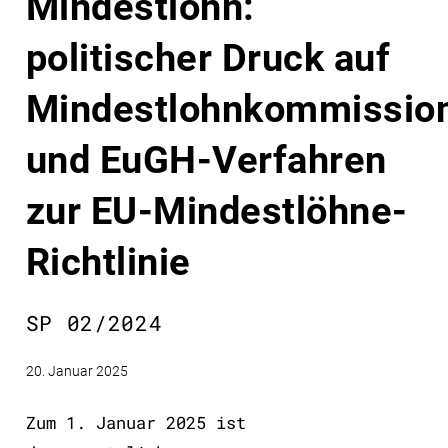
Mindestlohn:
politischer Druck auf
Mindestlohnkommissio
und EuGH-Verfahren
zur EU-Mindestlöhne-
Richtlinie
SP 02/2024
20. Januar 2025
Zum 1. Januar 2025 ist