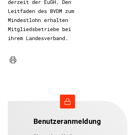
derzeit der EuGH. Den
Leitfaden des BVDM zum
Mindestlohn erhalten
Mitgliedsbetriebe bei
ihrem Landesverband.
Drucker
Benutzeranmeldung