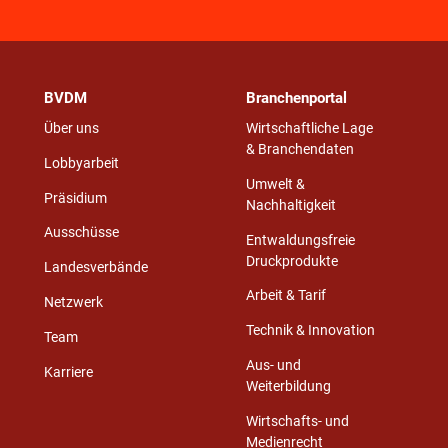
BVDM
Branchenportal
Über uns
Wirtschaftliche Lage
& Branchendaten
Lobbyarbeit
Umwelt &
Präsidium
Nachhaltigkeit
Ausschüsse
Entwaldungsfreie
Druckprodukte
Landesverbände
Arbeit & Tarif
Netzwerk
Technik & Innovation
Team
Aus- und
Karriere
Weiterbildung
Wirtschafts- und
Medienrecht