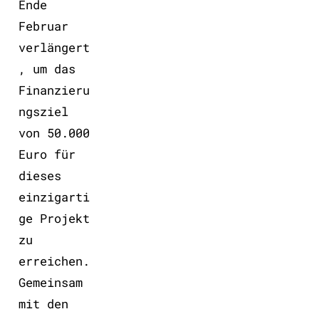
Ende
Februar
verlängert
, um das
Finanzieru
ngsziel
von 50.000
Euro für
dieses
einzigarti
ge Projekt
zu
erreichen.
Gemeinsam
mit den