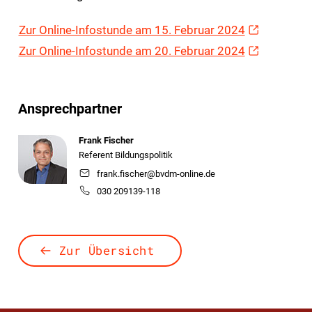
Zur Online-Infostunde am 15. Februar 2024
Zur Online-Infostunde am 20. Februar 2024
Ansprechpartner
Frank Fischer
Referent Bildungspolitik
frank.fischer@bvdm-online.de
030 209139-118
Zur Übersicht