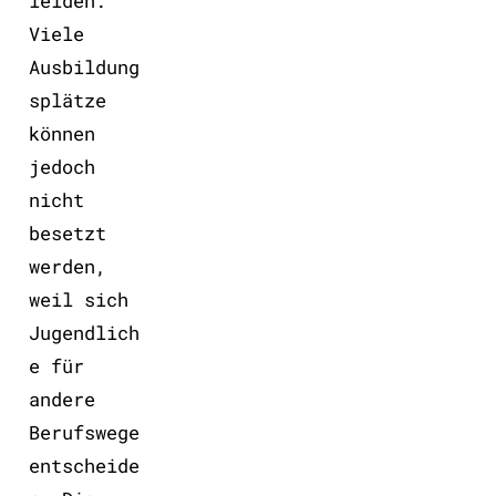
leiden.
Viele
Ausbildung
splätze
können
jedoch
nicht
besetzt
werden,
weil sich
Jugendlich
e für
andere
Berufswege
entscheide