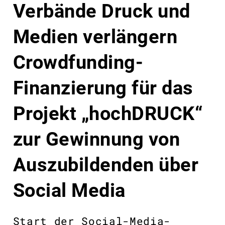
Verbände Druck und
Medien verlängern
Crowdfunding-
Finanzierung für das
Projekt „hochDRUCK“
zur Gewinnung von
Auszubildenden über
Social Media
Start der Social-Media-