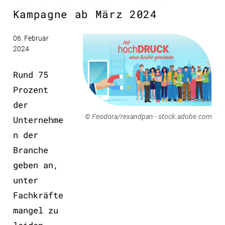
Kampagne ab März 2024
06. Februar
2024
Rund 75
Prozent
der
© Feodora/rexandpan - stock.adobe.com
Unternehme
n der
Branche
geben an,
unter
Fachkräfte
mangel zu