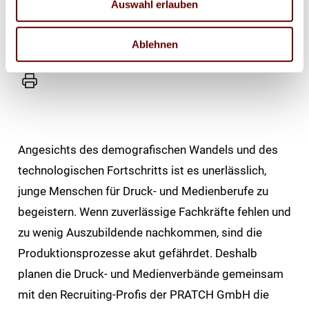
Auswahl erlauben
Natives
Sharing
Ablehnen
E-
Mail
Drucker
Angesichts des demografischen Wandels und des
technologischen Fortschritts ist es unerlässlich,
junge Menschen für Druck- und Medienberufe zu
begeistern. Wenn zuverlässige Fachkräfte fehlen und
zu wenig Auszubildende nachkommen, sind die
Produktionsprozesse akut gefährdet. Deshalb
planen die Druck- und Medienverbände gemeinsam
mit den Recruiting-Profis der PRATCH GmbH die