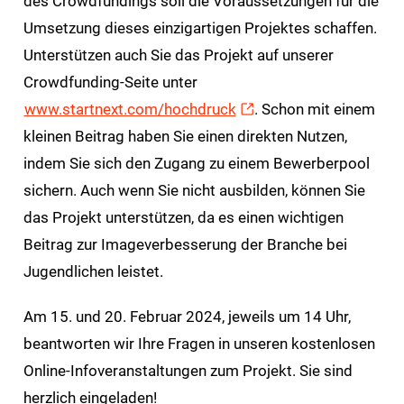
des Crowdfundings soll die Voraussetzungen für die
Umsetzung dieses einzigartigen Projektes schaffen.
Unterstützen auch Sie das Projekt auf unserer
Crowdfunding-Seite unter
www.startnext.com/hochdruck
. Schon mit einem
kleinen Beitrag haben Sie einen direkten Nutzen,
indem Sie sich den Zugang zu einem Bewerberpool
sichern. Auch wenn Sie nicht ausbilden, können Sie
das Projekt unterstützen, da es einen wichtigen
Beitrag zur Imageverbesserung der Branche bei
Jugendlichen leistet.
Am 15. und 20. Februar 2024, jeweils um 14 Uhr,
beantworten wir Ihre Fragen in unseren kostenlosen
Online-Infoveranstaltungen zum Projekt. Sie sind
herzlich eingeladen!