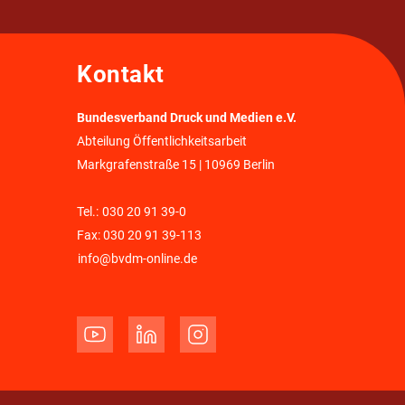
Kontakt
Bundesverband Druck und Medien e.V.
Abteilung Öffentlichkeitsarbeit
Markgrafenstraße 15 | 10969 Berlin
Tel.:
030 20 91 39-0
Fax: 030 20 91 39-113
info@bvdm-online.de