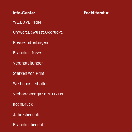
Info-Center
Fachliteratur
WE.LOVE.PRINT
Umwelt.Bewusst.Gedruckt.
Pressemitteilungen
Branchen-News
Veranstaltungen
Stärken von Print
Werbepost erhalten
Verbandsmagazin NUTZEN
hochDruck
Jahresberichte
Branchenbericht