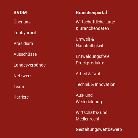
BVDM
Branchenportal
Über uns
Wirtschaftliche Lage
& Branchendaten
Lobbyarbeit
Umwelt &
Präsidium
Nachhaltigkeit
Ausschüsse
Entwaldungsfreie
Druckprodukte
Landesverbände
Arbeit & Tarif
Netzwerk
Technik & Innovation
Team
Aus- und
Karriere
Weiterbildung
Wirtschafts- und
Medienrecht
Gestaltungswettbewerb