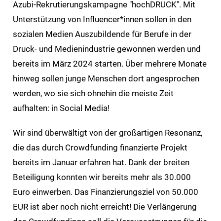
Azubi-Rekrutierungskampagne "hochDRUCK". Mit
Unterstützung von Influencer*innen sollen in den
sozialen Medien Auszubildende für Berufe in der
Druck- und Medienindustrie gewonnen werden und
bereits im März 2024 starten. Über mehrere Monate
hinweg sollen junge Menschen dort angesprochen
werden, wo sie sich ohnehin die meiste Zeit
aufhalten: in Social Media!
Wir sind überwältigt von der großartigen Resonanz,
die das durch Crowdfunding finanzierte Projekt
bereits im Januar erfahren hat. Dank der breiten
Beteiligung konnten wir bereits mehr als 30.000
Euro einwerben. Das Finanzierungsziel von 50.000
EUR ist aber noch nicht erreicht! Die Verlängerung