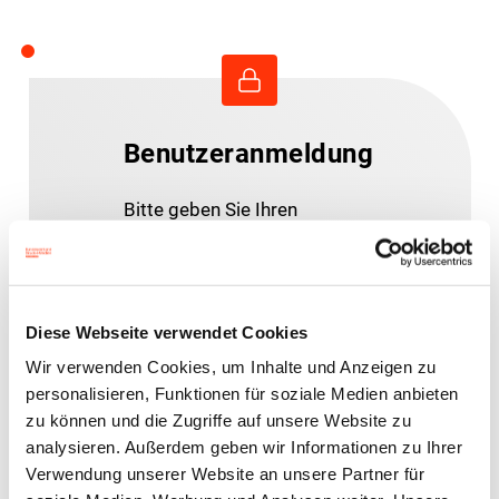
Benutzeranmeldung
Bitte geben Sie Ihren
Benutzernamen und Ihr
Passwort ein, um sich an der
Website anzumelden.
Diese Webseite verwendet Cookies
Wir verwenden Cookies, um Inhalte und Anzeigen zu
E-Mail-Adresse
personalisieren, Funktionen für soziale Medien anbieten
zu können und die Zugriffe auf unsere Website zu
analysieren. Außerdem geben wir Informationen zu Ihrer
Verwendung unserer Website an unsere Partner für
Passwort: