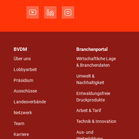
BVDM
Branchenportal
Über uns
Wirtschaftliche Lage
& Branchendaten
Lobbyarbeit
Umwelt &
Präsidium
Nachhaltigkeit
Ausschüsse
Entwaldungsfreie
Druckprodukte
Landesverbände
Arbeit & Tarif
Netzwerk
Technik & Innovation
Team
Aus- und
Karriere
Weiterbildung