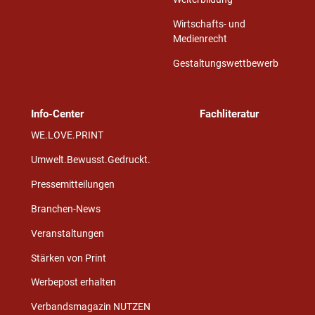
Wirtschafts- und
Medienrecht
Gestaltungswettbewerb
Info-Center
Fachliteratur
WE.LOVE.PRINT
Umwelt.Bewusst.Gedruckt.
Pressemitteilungen
Branchen-News
Veranstaltungen
Stärken von Print
Werbepost erhalten
Verbandsmagazin NUTZEN