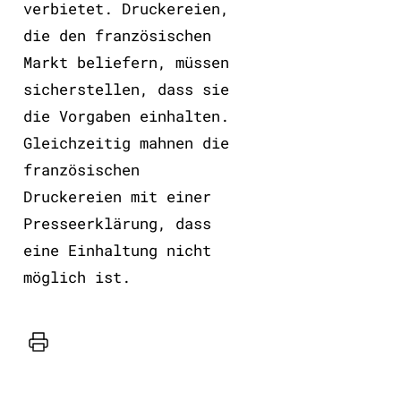
verbietet. Druckereien,
die den französischen
Markt beliefern, müssen
sicherstellen, dass sie
die Vorgaben einhalten.
Gleichzeitig mahnen die
französischen
Druckereien mit einer
Presseerklärung, dass
eine Einhaltung nicht
möglich ist.
Drucker