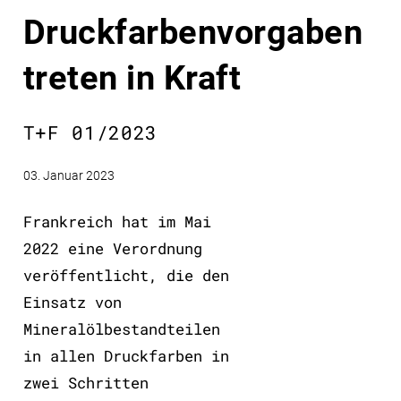
Druckfarbenvorgaben
treten in Kraft
T+F 01/2023
03. Januar 2023
Frankreich hat im Mai
2022 eine Verordnung
veröffentlicht, die den
Einsatz von
Mineralölbestandteilen
in allen Druckfarben in
zwei Schritten