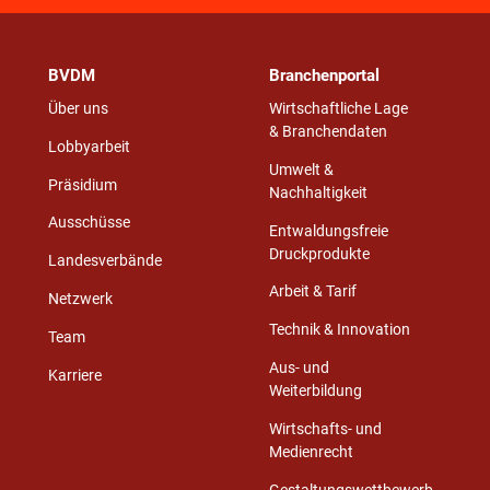
BVDM
Branchenportal
Über uns
Wirtschaftliche Lage
& Branchendaten
Lobbyarbeit
Umwelt &
Präsidium
Nachhaltigkeit
Ausschüsse
Entwaldungsfreie
Druckprodukte
Landesverbände
Arbeit & Tarif
Netzwerk
Technik & Innovation
Team
Aus- und
Karriere
Weiterbildung
Wirtschafts- und
Medienrecht