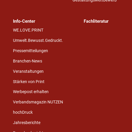
Gestaltungswettbewerb
Info-Center
Fachliteratur
WE.LOVE.PRINT
Umwelt.Bewusst.Gedruckt.
Pressemitteilungen
Branchen-News
Veranstaltungen
Stärken von Print
Werbepost erhalten
Verbandsmagazin NUTZEN
hochDruck
Jahresberichte