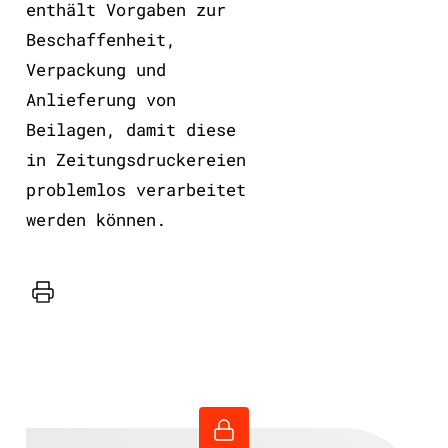
enthält Vorgaben zur
Beschaffenheit,
Verpackung und
Anlieferung von
Beilagen, damit diese
in Zeitungsdruckereien
problemlos verarbeitet
werden können.
Drucker