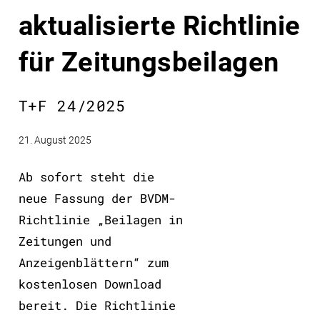
aktualisierte Richtlinie
für Zeitungsbeilagen
T+F 24/2025
21. August 2025
Ab sofort steht die
neue Fassung der BVDM-
Richtlinie „Beilagen in
Zeitungen und
Anzeigenblättern“ zum
kostenlosen Download
bereit. Die Richtlinie