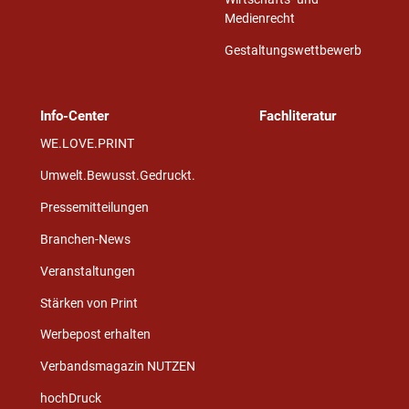
Medienrecht
Gestaltungswettbewerb
Info-Center
Fachliteratur
WE.LOVE.PRINT
Umwelt.Bewusst.Gedruckt.
Pressemitteilungen
Branchen-News
Veranstaltungen
Stärken von Print
Werbepost erhalten
Verbandsmagazin NUTZEN
hochDruck