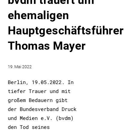
bvdm trauert um
ehemaligen
Hauptgeschäftsführer
Thomas Mayer
19. Mai 2022
Berlin, 19.05.2022. In
tiefer Trauer und mit
großem Bedauern gibt
der Bundesverband Druck
und Medien e.V. (bvdm)
den Tod seines