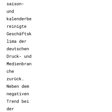
saison-
und
kalenderbe
reinigte
Geschäftsk
lima der
deutschen
Druck- und
Medienbran
che
zurück.
Neben dem
negativen
Trend bei
der