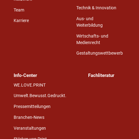
Technik & Innovation
Team
Aus- und
Karriere
Weiterbildung
Wirtschafts- und
Medienrecht
Gestaltungswettbewerb
Info-Center
Fachliteratur
WE.LOVE.PRINT
Umwelt.Bewusst.Gedruckt.
Pressemitteilungen
Branchen-News
Veranstaltungen