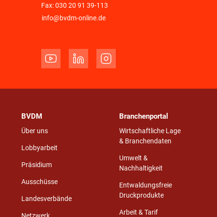
Fax: 030 20 91 39-113
info@bvdm-online.de
BVDM
Branchenportal
Über uns
Wirtschaftliche Lage
& Branchendaten
Lobbyarbeit
Umwelt &
Präsidium
Nachhaltigkeit
Ausschüsse
Entwaldungsfreie
Druckprodukte
Landesverbände
Arbeit & Tarif
Netzwerk