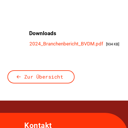
Downloads
2024_Branchenbericht_BVDM.pdf
[934 KB]
Zur Übersicht
Kontakt