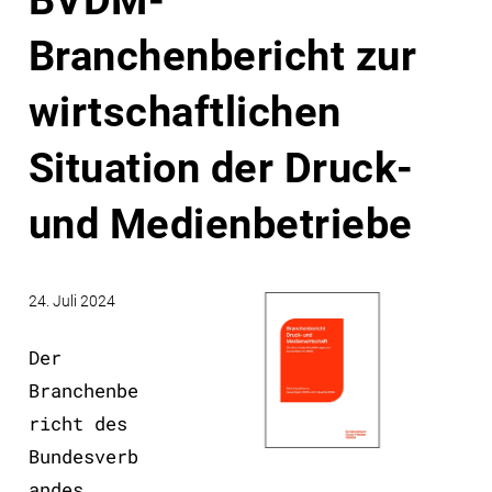
BVDM-
Branchenbericht zur
wirtschaftlichen
Situation der Druck-
und Medienbetriebe
24. Juli 2024
Der
Branchenbe
richt des
Bundesverb
andes