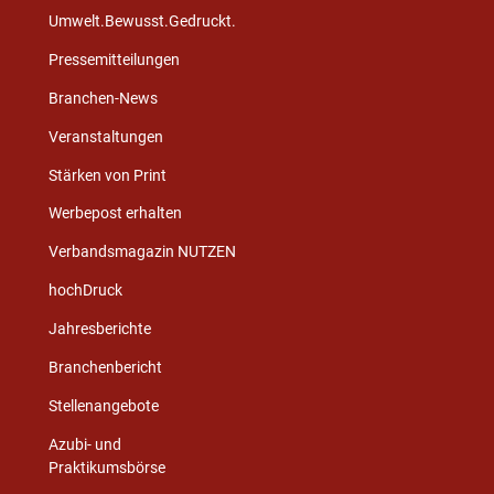
Umwelt.Bewusst.Gedruckt.
Pressemitteilungen
Branchen-News
Veranstaltungen
Stärken von Print
Werbepost erhalten
Verbandsmagazin NUTZEN
hochDruck
Jahresberichte
Branchenbericht
Stellenangebote
Azubi- und
Praktikumsbörse