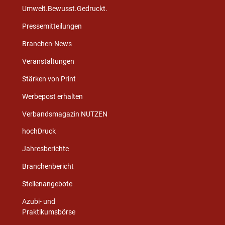
Umwelt.Bewusst.Gedruckt.
Pressemitteilungen
Branchen-News
Veranstaltungen
Stärken von Print
Werbepost erhalten
Verbandsmagazin NUTZEN
hochDruck
Jahresberichte
Branchenbericht
Stellenangebote
Azubi- und
Praktikumsbörse