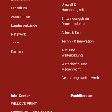
Umwelt &
Präsidium
Nachhaltigkeit
Ausschüsse
Entwaldungsfreie
Druckprodukte
Landesverbände
Arbeit & Tarif
Netzwerk
Technik & Innovation
Team
Aus- und
Karriere
Weiterbildung
Wirtschafts- und
Medienrecht
Gestaltungswettbewerb
Info-Center
Fachliteratur
WE.LOVE.PRINT