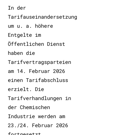
In der
Tarifauseinandersetzung
um u. a. höhere
Entgelte im
Öffentlichen Dienst
haben die
Tarifvertragsparteien
am 14. Februar 2026
einen Tarifabschluss
erzielt. Die
Tarifverhandlungen in
der Chemischen
Industrie werden am
23./24. Februar 2026
fortgesetzt.