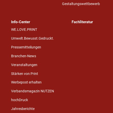
Gestaltungswettbewerb
Info-Center
Fachliteratur
WE.LOVE.PRINT
Umwelt.Bewusst.Gedruckt.
Pressemitteilungen
Branchen-News
Veranstaltungen
Stärken von Print
Werbepost erhalten
Verbandsmagazin NUTZEN
hochDruck
Jahresberichte