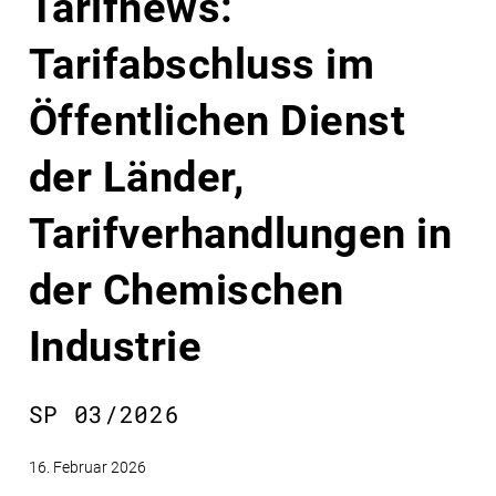
Tarifnews:
Tarifabschluss im
Öffentlichen Dienst
der Länder,
Tarifverhandlungen in
der Chemischen
Industrie
SP 03/2026
16. Februar 2026