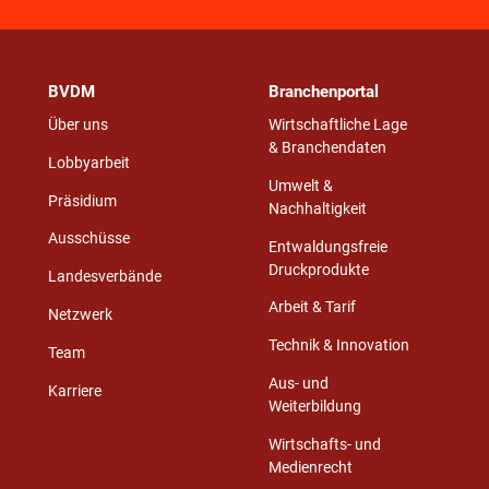
BVDM
Branchenportal
Über uns
Wirtschaftliche Lage
& Branchendaten
Lobbyarbeit
Umwelt &
Präsidium
Nachhaltigkeit
Ausschüsse
Entwaldungsfreie
Druckprodukte
Landesverbände
Arbeit & Tarif
Netzwerk
Technik & Innovation
Team
Aus- und
Karriere
Weiterbildung
Wirtschafts- und
Medienrecht