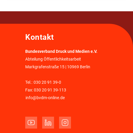
Kontakt
Bundesverband Druck und Medien e.V.
Abteilung Öffentlichkeitsarbeit
Markgrafenstraße 15 | 10969 Berlin
Tel.:
030 20 91 39-0
Fax: 030 20 91 39-113
info@bvdm-online.de