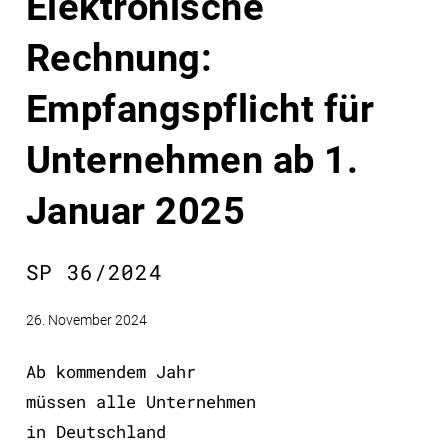
Elektronische
Rechnung:
Empfangspflicht für
Unternehmen ab 1.
Januar 2025
SP 36/2024
26. November 2024
Ab kommendem Jahr
müssen alle Unternehmen
in Deutschland