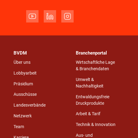
BVDM
Branchenportal
Über uns
Wirtschaftliche Lage
& Branchendaten
Lobbyarbeit
Umwelt &
Präsidium
Nachhaltigkeit
Ausschüsse
Entwaldungsfreie
Druckprodukte
Landesverbände
Arbeit & Tarif
Netzwerk
Technik & Innovation
Team
Aus- und
Karriere