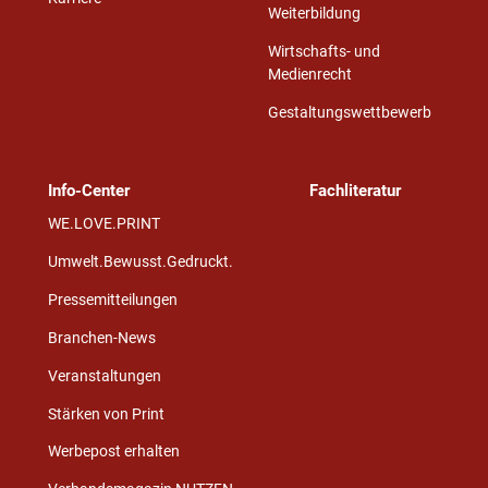
Weiterbildung
Wirtschafts- und
Medienrecht
Gestaltungswettbewerb
Info-Center
Fachliteratur
WE.LOVE.PRINT
Umwelt.Bewusst.Gedruckt.
Pressemitteilungen
Branchen-News
Veranstaltungen
Stärken von Print
Werbepost erhalten