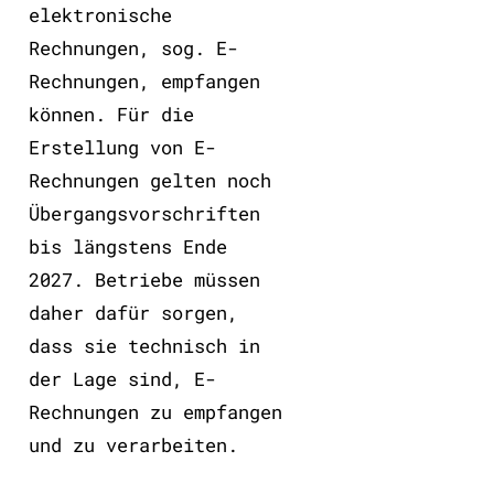
elektronische
Rechnungen, sog. E-
Rechnungen, empfangen
können. Für die
Erstellung von E-
Rechnungen gelten noch
Übergangsvorschriften
bis längstens Ende
2027. Betriebe müssen
daher dafür sorgen,
dass sie technisch in
der Lage sind, E-
Rechnungen zu empfangen
und zu verarbeiten.