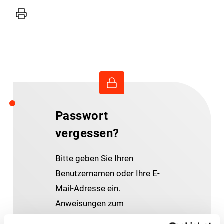
Drucker
Passwort
vergessen?
Bitte geben Sie Ihren
Benutzernamen oder Ihre E-
Mail-Adresse ein.
Anweisungen zum
Zurücksetzen Ihres