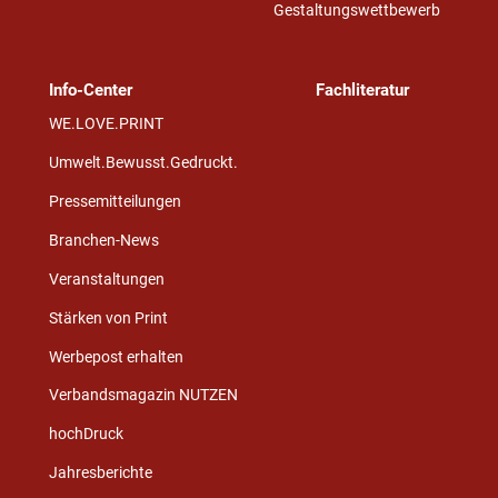
Gestaltungswettbewerb
Info-Center
Fachliteratur
WE.LOVE.PRINT
Umwelt.Bewusst.Gedruckt.
Pressemitteilungen
Branchen-News
Veranstaltungen
Stärken von Print
Werbepost erhalten
Verbandsmagazin NUTZEN
hochDruck
Jahresberichte