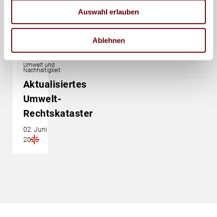
Auswahl erlauben
Ablehnen
Umwelt und
Nachhaltigkeit
Aktualisiertes
Umwelt-
Rechtskataster
02. Juni
2025