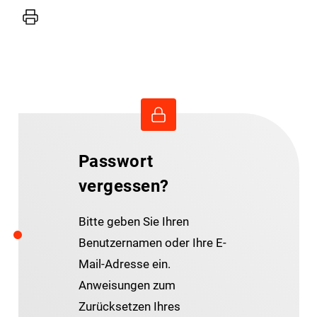
Drucker
Passwort
vergessen?
Bitte geben Sie Ihren
Benutzernamen oder Ihre E-
Mail-Adresse ein.
Anweisungen zum
Zurücksetzen Ihres