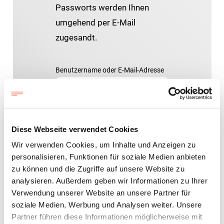
Passworts werden Ihnen
umgehend per E-Mail
zugesandt.
Benutzername oder E-Mail-Adresse
Diese Webseite verwendet Cookies
Wir verwenden Cookies, um Inhalte und Anzeigen zu
Zurück zum Anmeldeformular
personalisieren, Funktionen für soziale Medien anbieten
zu können und die Zugriffe auf unsere Website zu
analysieren. Außerdem geben wir Informationen zu Ihrer
Verwendung unserer Website an unsere Partner für
soziale Medien, Werbung und Analysen weiter. Unsere
Partner führen diese Informationen möglicherweise mit