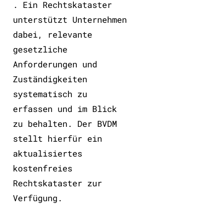
. Ein Rechtskataster
unterstützt Unternehmen
dabei, relevante
gesetzliche
Anforderungen und
Zuständigkeiten
systematisch zu
erfassen und im Blick
zu behalten. Der BVDM
stellt hierfür ein
aktualisiertes
kostenfreies
Rechtskataster zur
Verfügung.