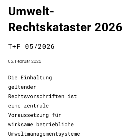
Umwelt-
Rechtskataster 2026
T+F 05/2026
06. Februar 2026
Die Einhaltung
geltender
Rechtsvorschriften ist
eine zentrale
Voraussetzung für
wirksame betriebliche
Umweltmanagementsysteme