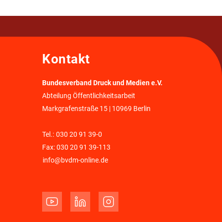
Kontakt
Bundesverband Druck und Medien e.V.
Abteilung Öffentlichkeitsarbeit
Markgrafenstraße 15 | 10969 Berlin
Tel.:
030 20 91 39-0
Fax: 030 20 91 39-113
info@bvdm-online.de