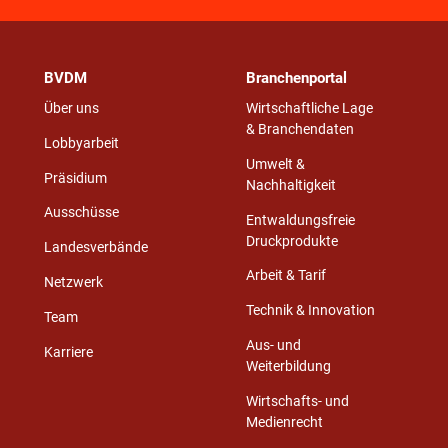
BVDM
Branchenportal
Über uns
Wirtschaftliche Lage
& Branchendaten
Lobbyarbeit
Umwelt &
Präsidium
Nachhaltigkeit
Ausschüsse
Entwaldungsfreie
Druckprodukte
Landesverbände
Arbeit & Tarif
Netzwerk
Technik & Innovation
Team
Aus- und
Karriere
Weiterbildung
Wirtschafts- und
Medienrecht